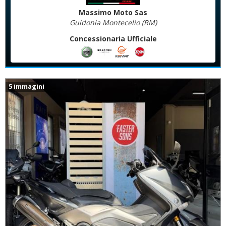
Massimo Moto Sas
Guidonia Montecelio (RM)
Concessionaria Ufficiale
5 immagini