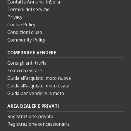
Contatta Annunci InSella
Termini del servizio
Privacy
Cookie Policy
Condizioni d’uso
Community Policy
COMPRARE E VENDERE
Consigli anti truffa
Errori da evitare
Guida all’acquisto: moto nuova
Guida all’acquisto: moto usata
Guida per vendere la moto
AREA DEALER E PRIVATI
Registrazione privato
Registrazione concessionaria