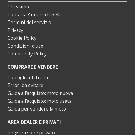
Chi siamo
Contatta Annunci InSella
Termini del servizio
Privacy
Cookie Policy
Condizioni d’uso
Community Policy
COMPRARE E VENDERE
Consigli anti truffa
Errori da evitare
Guida all’acquisto: moto nuova
Guida all’acquisto: moto usata
Guida per vendere la moto
AREA DEALER E PRIVATI
Registrazione privato