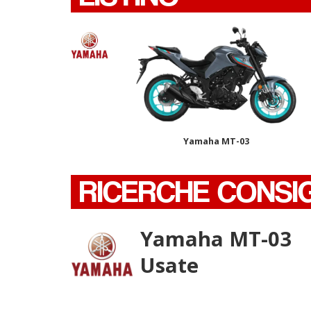
Yamaha MT-03
RICERCHE CONSI
Yamaha MT-03
Usate