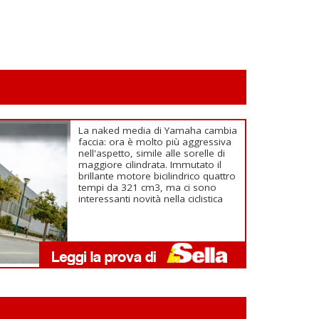
La naked media di Yamaha cambia
faccia: ora è molto più aggressiva
nell'aspetto, simile alle sorelle di
maggiore cilindrata. Immutato il
brillante motore bicilindrico quattro
tempi da 321 cm3, ma ci sono
interessanti novità nella ciclistica