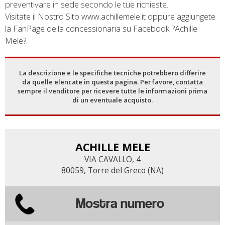
preventivare in sede secondo le tue richieste.
Visitate il Nostro Sito www.achillemele.it oppure aggiungete
la FanPage della concessionaria su Facebook ?Achille
Mele?.
La descrizione e le specifiche tecniche potrebbero differire
da quelle elencate in questa pagina. Per favore, contatta
sempre il venditore per ricevere tutte le informazioni prima
di un eventuale acquisto.
ACHILLE MELE
VIA CAVALLO, 4
80059, Torre del Greco (NA)
Mostra numero