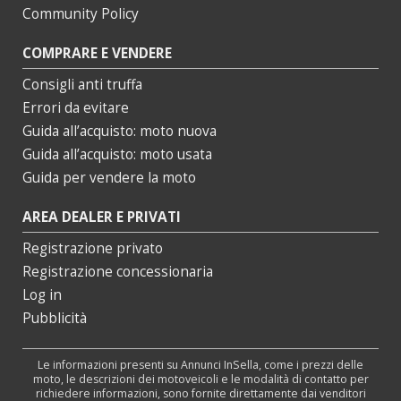
Community Policy
COMPRARE E VENDERE
Consigli anti truffa
Errori da evitare
Guida all’acquisto: moto nuova
Guida all’acquisto: moto usata
Guida per vendere la moto
AREA DEALER E PRIVATI
Registrazione privato
Registrazione concessionaria
Log in
Pubblicità
Le informazioni presenti su Annunci InSella, come i prezzi delle
moto, le descrizioni dei motoveicoli e le modalità di contatto per
richiedere informazioni, sono fornite direttamente dai venditori