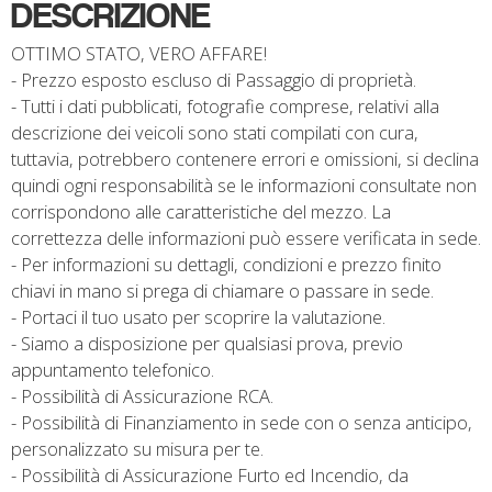
DESCRIZIONE
OTTIMO STATO, VERO AFFARE!
- Prezzo esposto escluso di Passaggio di proprietà.
- Tutti i dati pubblicati, fotografie comprese, relativi alla
descrizione dei veicoli sono stati compilati con cura,
tuttavia, potrebbero contenere errori e omissioni, si declina
quindi ogni responsabilità se le informazioni consultate non
corrispondono alle caratteristiche del mezzo. La
correttezza delle informazioni può essere verificata in sede.
- Per informazioni su dettagli, condizioni e prezzo finito
chiavi in mano si prega di chiamare o passare in sede.
- Portaci il tuo usato per scoprire la valutazione.
- Siamo a disposizione per qualsiasi prova, previo
appuntamento telefonico.
- Possibilità di Assicurazione RCA.
- Possibilità di Finanziamento in sede con o senza anticipo,
personalizzato su misura per te.
- Possibilità di Assicurazione Furto ed Incendio, da