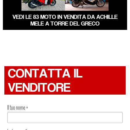
VEDI LE 83 MOTO IN VENDITA DA ACHILLE
MELE A TORRE DEL GRECO
CONTATTA IL
VENDITORE
Il tuo nome
*