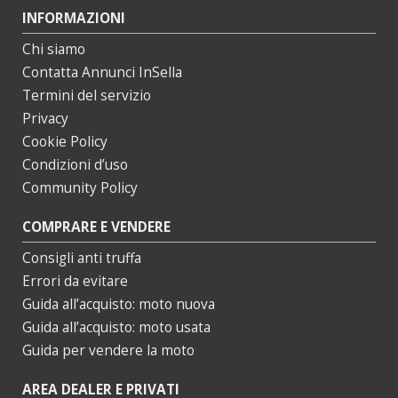
INFORMAZIONI
Chi siamo
Contatta Annunci InSella
Termini del servizio
Privacy
Cookie Policy
Condizioni d’uso
Community Policy
COMPRARE E VENDERE
Consigli anti truffa
Errori da evitare
Guida all’acquisto: moto nuova
Guida all’acquisto: moto usata
Guida per vendere la moto
AREA DEALER E PRIVATI