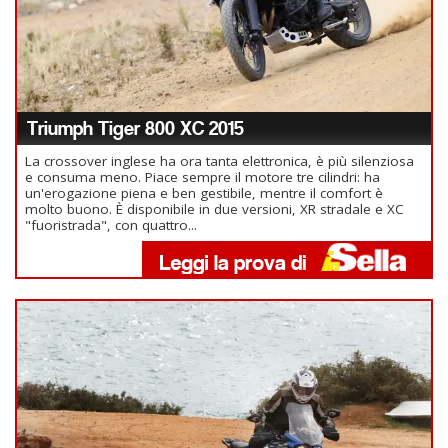
Triumph Tiger 800 XC 2015
La crossover inglese ha ora tanta elettronica, è più silenziosa
e consuma meno. Piace sempre il motore tre cilindri: ha
un'erogazione piena e ben gestibile, mentre il comfort è
molto buono. È disponibile in due versioni, XR stradale e XC
"fuoristrada", con quattro...