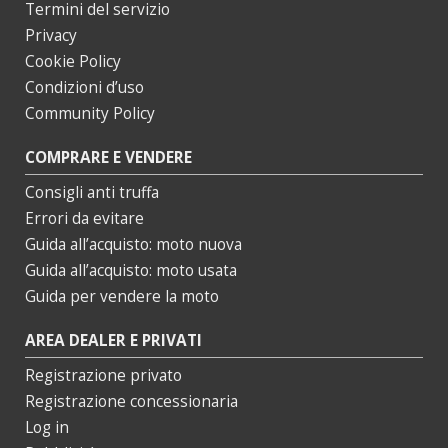
Termini del servizio
Privacy
Cookie Policy
Condizioni d’uso
Community Policy
COMPRARE E VENDERE
Consigli anti truffa
Errori da evitare
Guida all’acquisto: moto nuova
Guida all’acquisto: moto usata
Guida per vendere la moto
AREA DEALER E PRIVATI
Registrazione privato
Registrazione concessionaria
Log in