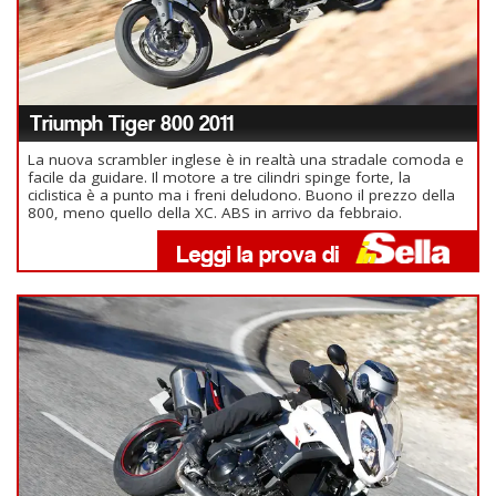
Triumph Tiger 800 2011
La nuova scrambler inglese è in realtà una stradale comoda e
facile da guidare. Il motore a tre cilindri spinge forte, la
ciclistica è a punto ma i freni deludono. Buono il prezzo della
800, meno quello della XC. ABS in arrivo da febbraio.