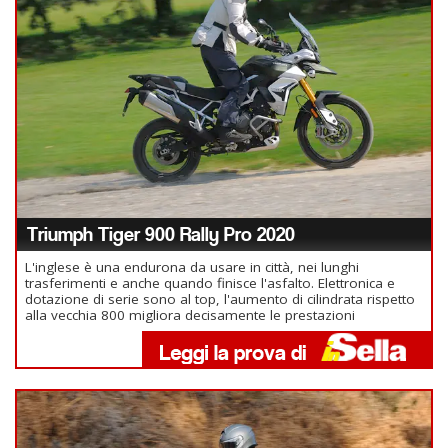
Triumph Tiger 900 Rally Pro 2020
L'inglese è una endurona da usare in città, nei lunghi
trasferimenti e anche quando finisce l'asfalto. Elettronica e
dotazione di serie sono al top, l'aumento di cilindrata rispetto
alla vecchia 800 migliora decisamente le prestazioni