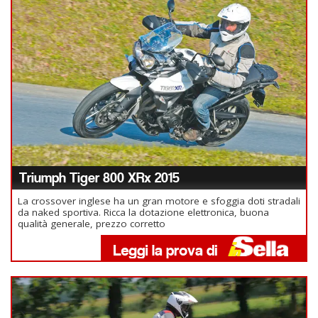
Triumph Tiger 800 XRx 2015
La crossover inglese ha un gran motore e sfoggia doti stradali
da naked sportiva. Ricca la dotazione elettronica, buona
qualità generale, prezzo corretto