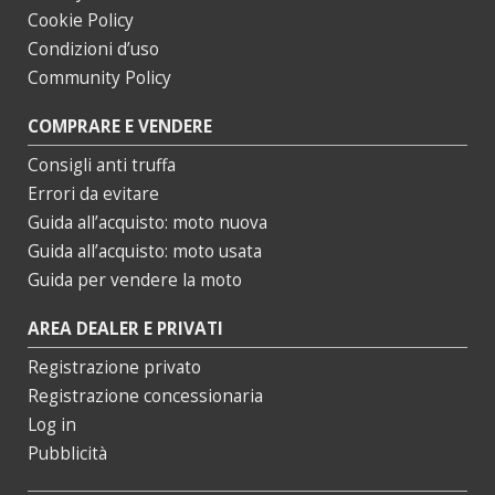
Cookie Policy
Condizioni d’uso
Community Policy
COMPRARE E VENDERE
Consigli anti truffa
Errori da evitare
Guida all’acquisto: moto nuova
Guida all’acquisto: moto usata
Guida per vendere la moto
AREA DEALER E PRIVATI
Registrazione privato
Registrazione concessionaria
Log in
Pubblicità