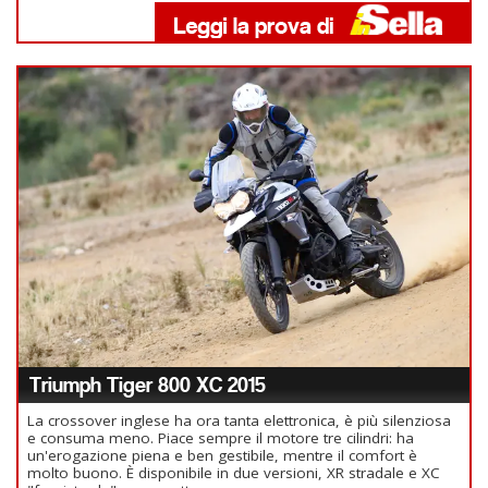
Triumph Tiger 800 XC 2015
La crossover inglese ha ora tanta elettronica, è più silenziosa
e consuma meno. Piace sempre il motore tre cilindri: ha
un'erogazione piena e ben gestibile, mentre il comfort è
molto buono. È disponibile in due versioni, XR stradale e XC