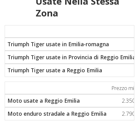
Usate Nella Stessa
Zona
Triumph Tiger usate in Emilia-romagna
Triumph Tiger usate in Provincia di Reggio Emilia
Triumph Tiger usate a Reggio Emilia
Prezzo min
Moto usate a Reggio Emilia
2.350
Moto enduro stradale a Reggio Emilia
2.790