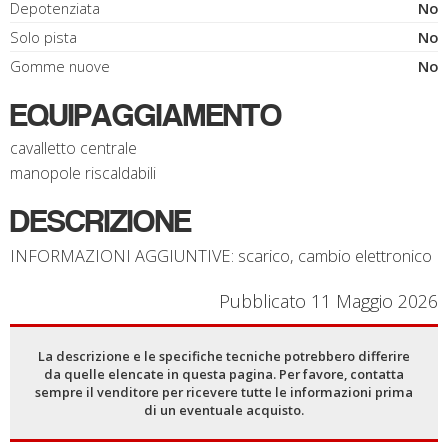
Depotenziata
No
Solo pista
No
Gomme nuove
No
EQUIPAGGIAMENTO
cavalletto centrale
manopole riscaldabili
DESCRIZIONE
INFORMAZIONI AGGIUNTIVE: scarico, cambio elettronico
Pubblicato 11 Maggio 2026
La descrizione e le specifiche tecniche potrebbero differire
da quelle elencate in questa pagina. Per favore, contatta
sempre il venditore per ricevere tutte le informazioni prima
di un eventuale acquisto.