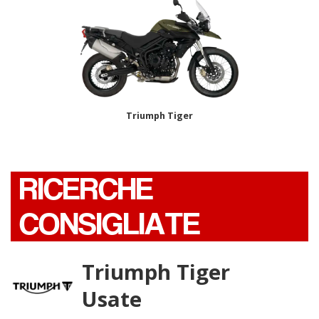
Triumph Tiger
RICERCHE
CONSIGLIATE
Triumph Tiger
Usate