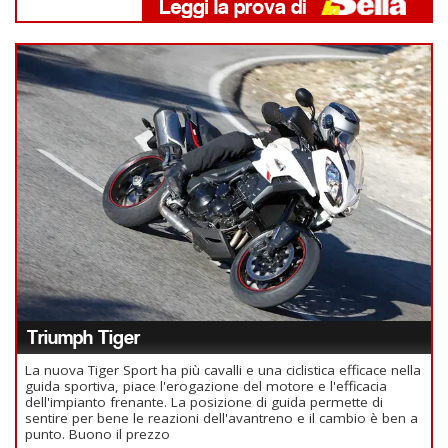
Triumph Tiger
La nuova Tiger Sport ha più cavalli e una ciclistica efficace nella
guida sportiva, piace l'erogazione del motore e l'efficacia
dell'impianto frenante. La posizione di guida permette di
sentire per bene le reazioni dell'avantreno e il cambio è ben a
punto. Buono il prezzo