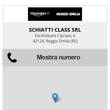
SCHIATTI CLASS SRL
Via Amilcare Cipriani, 6
42124, Reggio Emilia (RE)
Mostra numero