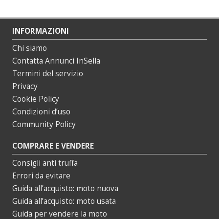
INFORMAZIONI
Chi siamo
Contatta Annunci InSella
Termini del servizio
Privacy
Cookie Policy
Condizioni d’uso
Community Policy
COMPRARE E VENDERE
Consigli anti truffa
Errori da evitare
Guida all’acquisto: moto nuova
Guida all’acquisto: moto usata
Guida per vendere la moto