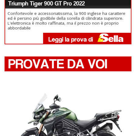
Triumph Tiger 900 GT Pro 2022
Confortevole e accessoriatissima, la 900 inglese ha carattere
ed è persino più godibile della sorella di cilindrata superiore.
L'elettronica è molto raffinata, ma il prezzo non è proprio
abbordabile
PROVATE DA VOI