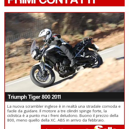
Triumph Tiger 800 2011
La nuova scrambler inglese è in realtà una stradale comoda e
facile da guidare. Il motore a tre cilindri spinge forte, la
ciclistica è a punto ma i freni deludono. Buono il prezzo della
800, meno quello della XC. ABS in arrivo da febbraio.