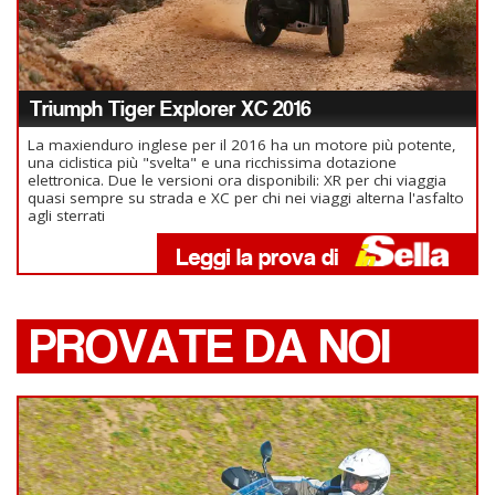
Triumph Tiger Explorer XC 2016
La maxienduro inglese per il 2016 ha un motore più potente,
una ciclistica più "svelta" e una ricchissima dotazione
elettronica. Due le versioni ora disponibili: XR per chi viaggia
quasi sempre su strada e XC per chi nei viaggi alterna l'asfalto
agli sterrati
PROVATE DA NOI