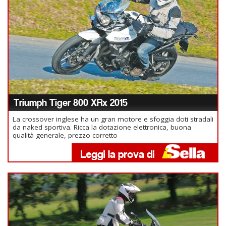
Triumph Tiger 800 XRx 2015
La crossover inglese ha un gran motore e sfoggia doti stradali
da naked sportiva. Ricca la dotazione elettronica, buona
qualità generale, prezzo corretto