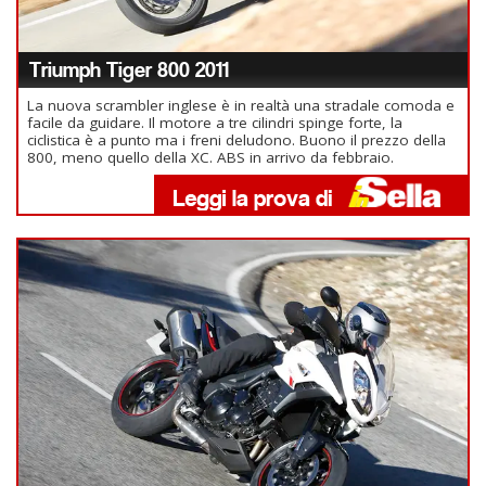
Triumph Tiger 800 2011
La nuova scrambler inglese è in realtà una stradale comoda e
facile da guidare. Il motore a tre cilindri spinge forte, la
ciclistica è a punto ma i freni deludono. Buono il prezzo della
800, meno quello della XC. ABS in arrivo da febbraio.