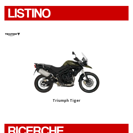
LISTINO
Triumph Tiger
RICERCHE