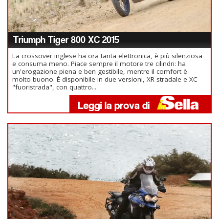
Triumph Tiger 800 XC 2015
La crossover inglese ha ora tanta elettronica, è più silenziosa
e consuma meno. Piace sempre il motore tre cilindri: ha
un'erogazione piena e ben gestibile, mentre il comfort è
molto buono. È disponibile in due versioni, XR stradale e XC
"fuoristrada", con quattro...