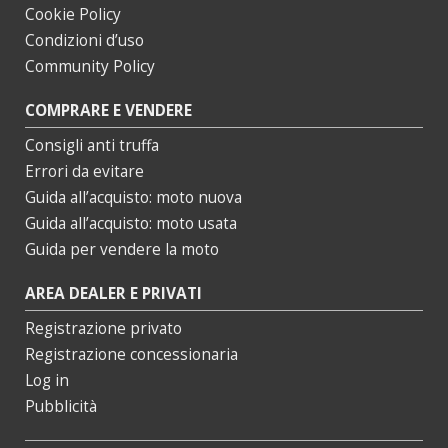
Cookie Policy
Condizioni d’uso
Community Policy
COMPRARE E VENDERE
Consigli anti truffa
Errori da evitare
Guida all’acquisto: moto nuova
Guida all’acquisto: moto usata
Guida per vendere la moto
AREA DEALER E PRIVATI
Registrazione privato
Registrazione concessionaria
Log in
Pubblicità