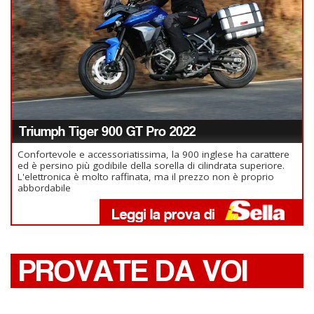
Triumph Tiger 900 GT Pro 2022
Confortevole e accessoriatissima, la 900 inglese ha carattere
ed è persino più godibile della sorella di cilindrata superiore.
L'elettronica è molto raffinata, ma il prezzo non è proprio
abbordabile
PROVATE DA VOI