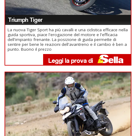
Triumph Tiger
La nuova Tiger Sport ha più cavalli e una ciclistica efficace nella
guida sportiva, piace l'erogazione del motore e l'efficacia
dell'impianto frenante. La posizione di guida permette di
sentire per bene le reazioni dell'avantreno e il cambio è ben a
punto. Buono il prezzo