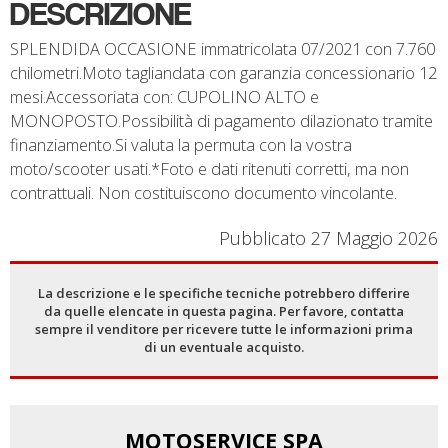
DESCRIZIONE
SPLENDIDA OCCASIONE immatricolata 07/2021 con 7.760
chilometri.Moto tagliandata con garanzia concessionario 12
mesi.Accessoriata con: CUPOLINO ALTO e
MONOPOSTO.Possibilità di pagamento dilazionato tramite
finanziamento.Si valuta la permuta con la vostra
moto/scooter usati.*Foto e dati ritenuti corretti, ma non
contrattuali. Non costituiscono documento vincolante.
Pubblicato 27 Maggio 2026
La descrizione e le specifiche tecniche potrebbero differire
da quelle elencate in questa pagina. Per favore, contatta
sempre il venditore per ricevere tutte le informazioni prima
di un eventuale acquisto.
MOTOSERVICE SPA