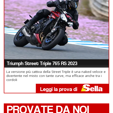
Triumph Street Triple 765 RS 2023
La versione più cattiva della Street Triple è una naked veloce e
divertente nel misto con tante curve, ma efficace anche tra i
cordoli
PROVATE DA NOI