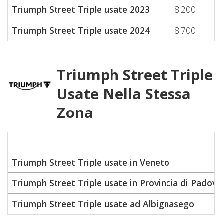
Triumph Street Triple usate 2023
8.200
Triumph Street Triple usate 2024
8.700
Triumph Street Triple
Usate Nella Stessa
Zona
Triumph Street Triple usate in Veneto
Triumph Street Triple usate in Provincia di Padova
Triumph Street Triple usate ad Albignasego