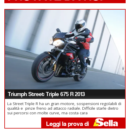
Triumph Street Triple 675 R 2013
La Street Triple R ha un gran motore, sospensioni regolabili di
qualità e pinze freno ad attacco radiale. Difficile starle dietro
sui percorsi con molte curve, ma costa cara