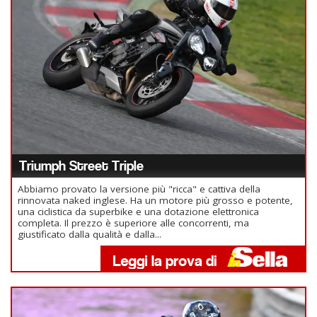
Triumph Street Triple
Abbiamo provato la versione più "ricca" e cattiva della
rinnovata naked inglese. Ha un motore più grosso e potente,
una ciclistica da superbike e una dotazione elettronica
completa. Il prezzo è superiore alle concorrenti, ma
giustificato dalla qualità e dalla...