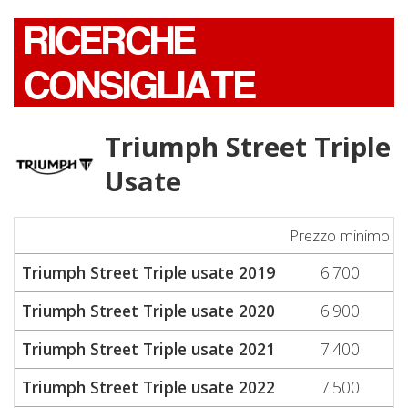
RICERCHE
CONSIGLIATE
Triumph Street Triple
Usate
Prezzo minimo
Triumph Street Triple usate 2019
6.700
Triumph Street Triple usate 2020
6.900
Triumph Street Triple usate 2021
7.400
Triumph Street Triple usate 2022
7.500