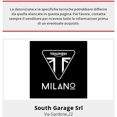
La descrizione e le specifiche tecniche potrebbero differire
da quelle elencate in questa pagina. Per favore, contatta
sempre il venditore per ricevere tutte le informazioni prima
di un eventuale acquisto.
South Garage Srl
Via Gardone,22