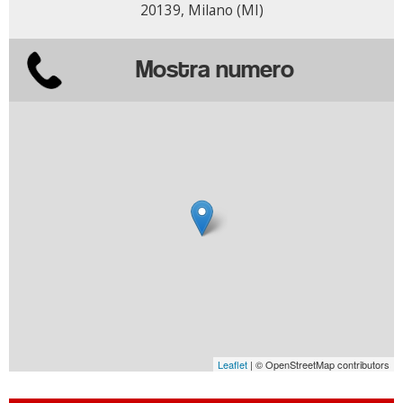
20139, Milano (MI)
Mostra numero
Leaflet
| © OpenStreetMap contributors