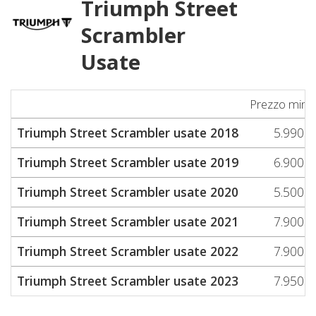
Triumph Street
Scrambler
Usate
Prezzo mini
Triumph Street Scrambler usate 2018
5.990
Triumph Street Scrambler usate 2019
6.900
Triumph Street Scrambler usate 2020
5.500
Triumph Street Scrambler usate 2021
7.900
Triumph Street Scrambler usate 2022
7.900
Triumph Street Scrambler usate 2023
7.950