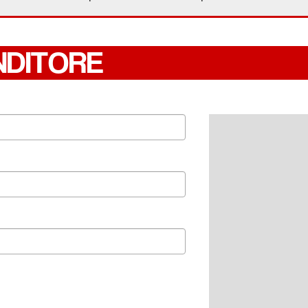
NDITORE