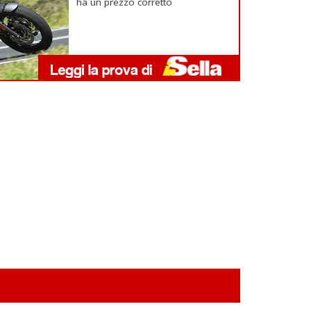
ha un prezzo corretto