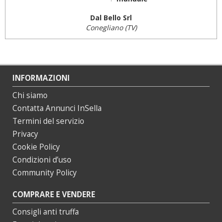
Dal Bello Srl
Conegliano (TV)
INFORMAZIONI
Chi siamo
Contatta Annunci InSella
Termini del servizio
Privacy
Cookie Policy
Condizioni d’uso
Community Policy
COMPRARE E VENDERE
Consigli anti truffa