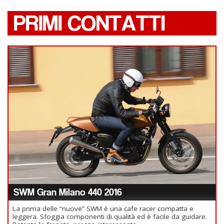
PRIMI CONTATTI
SWM Gran Milano 440 2016
La prima delle “nuove” SWM è una cafe racer compatta e
leggera. Sfoggia componenti di qualità ed è facile da guidare.