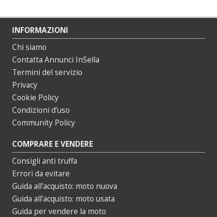
INFORMAZIONI
Chi siamo
Contatta Annunci InSella
Termini del servizio
Privacy
Cookie Policy
Condizioni d’uso
Community Policy
COMPRARE E VENDERE
Consigli anti truffa
Errori da evitare
Guida all’acquisto: moto nuova
Guida all’acquisto: moto usata
Guida per vendere la moto