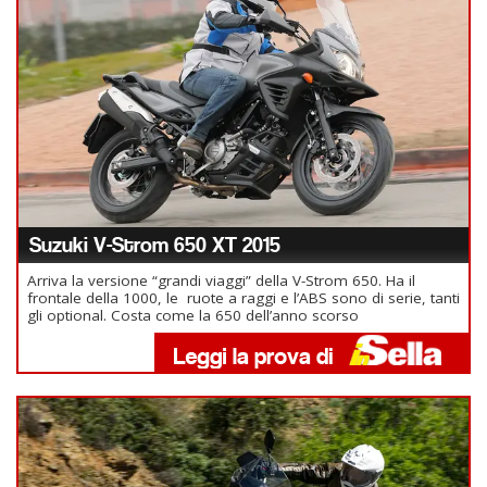
Suzuki V-Strom 650 XT 2015
Arriva la versione “grandi viaggi” della V-Strom 650. Ha il
frontale della 1000, le ruote a raggi e l’ABS sono di serie, tanti
gli optional. Costa come la 650 dell’anno scorso