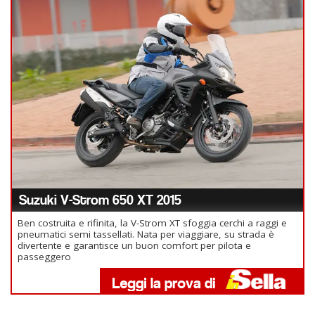
Suzuki V-Strom 650 XT 2015
Ben costruita e rifinita, la V-Strom XT sfoggia cerchi a raggi e
pneumatici semi tassellati. Nata per viaggiare, su strada è
divertente e garantisce un buon comfort per pilota e
passeggero