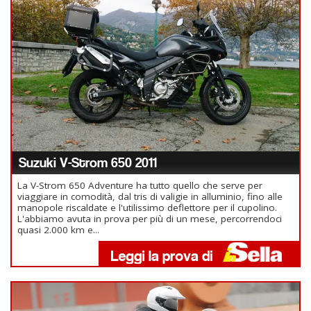
Suzuki V-Strom 650 2011
La V-Strom 650 Adventure ha tutto quello che serve per
viaggiare in comodità, dal tris di valigie in alluminio, fino alle
manopole riscaldate e l'utilissimo deflettore per il cupolino.
L'abbiamo avuta in prova per più di un mese, percorrendoci
quasi 2.000 km e...