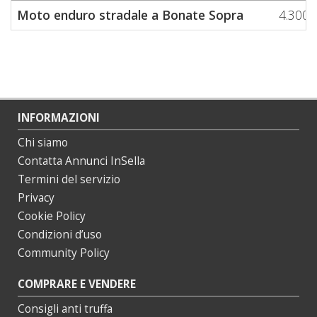
Moto enduro stradale a Bonate Sopra
4.300
INFORMAZIONI
Chi siamo
Contatta Annunci InSella
Termini del servizio
Privacy
Cookie Policy
Condizioni d’uso
Community Policy
COMPRARE E VENDERE
Consigli anti truffa