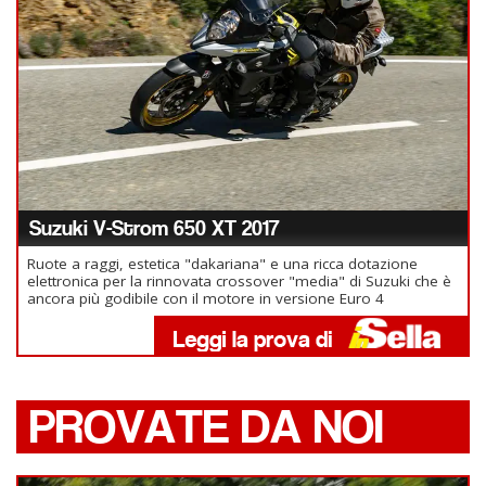
Suzuki V-Strom 650 XT 2017
Ruote a raggi, estetica "dakariana" e una ricca dotazione
elettronica per la rinnovata crossover "media" di Suzuki che è
ancora più godibile con il motore in versione Euro 4
PROVATE DA NOI