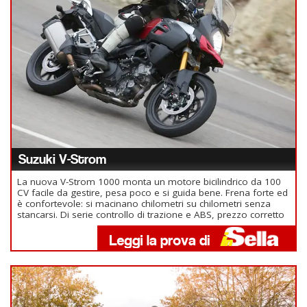
Suzuki V-Strom
La nuova V-Strom 1000 monta un motore bicilindrico da 100
CV facile da gestire, pesa poco e si guida bene. Frena forte ed
è confortevole: si macinano chilometri su chilometri senza
stancarsi. Di serie controllo di trazione e ABS, prezzo corretto