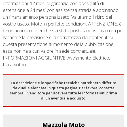
informazioni: 12 mesi di garanzia con possibilità di
estensione a 24 mesi con assistenza stradale abbinando
un finanziamento personalizzato. Valutiamo il ritiro del
vostro usato. Moto in perfette condizioni. ATTENZIONE: è
bene ricordare, benchè sia stata posta la massima cura per
garantire la precisione e la correttezza dei contenuti di
questa presentazione al momento della pubblicazione,
essa non ha alcun valore in sede contrattuale.
INFORMAZIONI AGGIUNTIVE: Avviamento Elettrico,
Paramotore
La descrizione e le specifiche tecniche potrebbero differire
da quelle elencate in questa pagina. Per favore, contatta
sempre il venditore per ricevere tutte le informazioni prima
di un eventuale acquisto.
Mazzola Moto