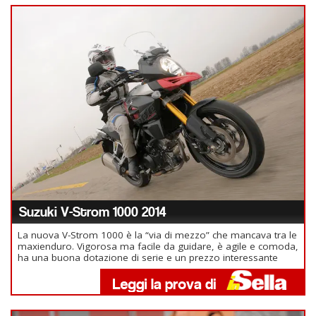
Suzuki V-Strom 1000 2014
La nuova V-Strom 1000 è la “via di mezzo” che mancava tra le
maxienduro. Vigorosa ma facile da guidare, è agile e comoda,
ha una buona dotazione di serie e un prezzo interessante