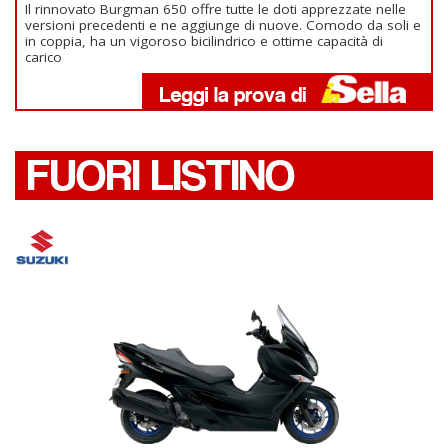
Il rinnovato Burgman 650 offre tutte le doti apprezzate nelle
versioni precedenti e ne aggiunge di nuove. Comodo da soli e
in coppia, ha un vigoroso bicilindrico e ottime capacità di
carico
FUORI LISTINO