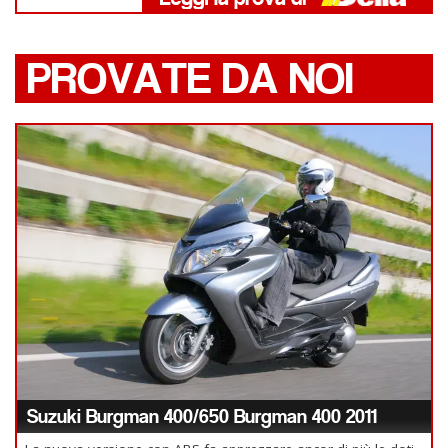
PROVATE DA NOI
Suzuki Burgman 400/650 Burgman 400 2011