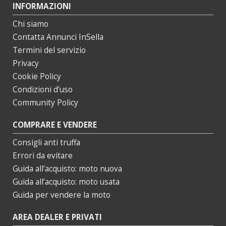
INFORMAZIONI
Chi siamo
Contatta Annunci InSella
Termini del servizio
Privacy
Cookie Policy
Condizioni d’uso
Community Policy
COMPRARE E VENDERE
Consigli anti truffa
Errori da evitare
Guida all’acquisto: moto nuova
Guida all’acquisto: moto usata
Guida per vendere la moto
AREA DEALER E PRIVATI