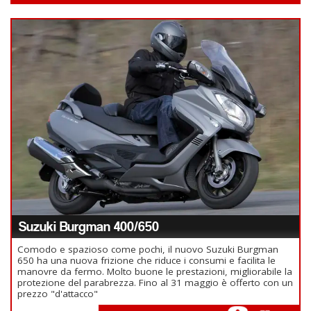
Suzuki Burgman 400/650
Comodo e spazioso come pochi, il nuovo Suzuki Burgman
650 ha una nuova frizione che riduce i consumi e facilita le
manovre da fermo. Molto buone le prestazioni, migliorabile la
protezione del parabrezza. Fino al 31 maggio è offerto con un
prezzo "d'attacco"