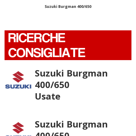
Suzuki Burgman 400/650
RICERCHE
CONSIGLIATE
Suzuki Burgman
400/650
Usate
Suzuki Burgman
400/650