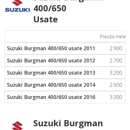
400/650
Usate
Prezzo minim
Suzuki Burgman 400/650 usate 2011
2.900
Suzuki Burgman 400/650 usate 2012
2.700
Suzuki Burgman 400/650 usate 2013
3.200
Suzuki Burgman 400/650 usate 2014
2.900
Suzuki Burgman 400/650 usate 2016
3.000
Suzuki Burgman