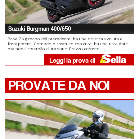
Suzuki Burgman 400/650
Pesa 7 kg meno del precedente, ha una ciclistica evoluta e
freni potenti. Comodo e costruito con cura, ha una ricca dote
ma non il controllo di trazione. Prezzo corretto
PROVATE DA NOI