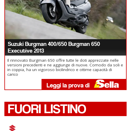
Suzuki Burgman 400/650 Burgman 650
Executive 2013
Il rinnovato Burgman 650 offre tutte le doti apprezzate nelle
versioni precedenti e ne aggiunge di nuove. Comodo da soli e
in coppia, ha un vigoroso bicilindrico e ottime capacità di
carico
FUORI LISTINO