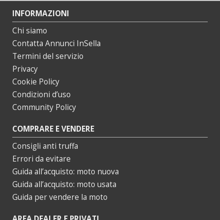
INFORMAZIONI
Chi siamo
Contatta Annunci InSella
Termini del servizio
Privacy
Cookie Policy
Condizioni d’uso
Community Policy
COMPRARE E VENDERE
Consigli anti truffa
Errori da evitare
Guida all’acquisto: moto nuova
Guida all’acquisto: moto usata
Guida per vendere la moto
AREA DEALER E PRIVATI