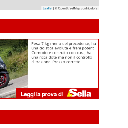
Leaflet
| © OpenStreetMap contributors
Pesa 7 kg meno del precedente, ha
una ciclistica evoluta e freni potenti.
Comodo e costruito con cura, ha
una ricca dote ma non il controllo
di trazione. Prezzo corretto