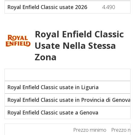
Royal Enfield Classic usate 2026
4.490
Royal Enfield Classic
Usate Nella Stessa
Zona
Royal Enfield Classic usate in Liguria
Royal Enfield Classic usate in Provincia di Genova
Royal Enfield Classic usate a Genova
Prezzo minimo
Prezzo me