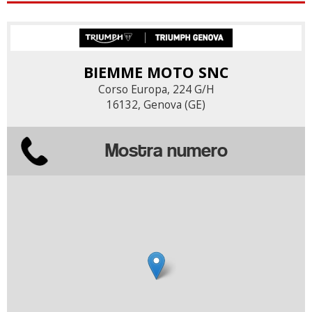
BIEMME MOTO SNC
Corso Europa, 224 G/H
16132, Genova (GE)
Mostra numero