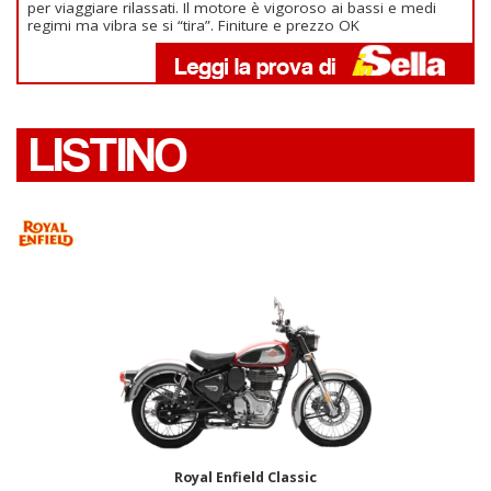
per viaggiare rilassati. Il motore è vigoroso ai bassi e medi
regimi ma vibra se si “tira”. Finiture e prezzo OK
LISTINO
Royal Enfield Classic