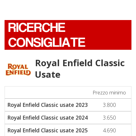
RICERCHE
CONSIGLIATE
Royal Enfield Classic
Usate
Prezzo minimo
Pr
Royal Enfield Classic usate 2023
3.800
Royal Enfield Classic usate 2024
3.650
Royal Enfield Classic usate 2025
4.690