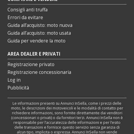
Consigli anti truffa
Errori da evitare
Guida all’acquisto: moto nuova
Guida all’acquisto: moto usata
Guida per vendere la moto
AREA DEALER E PRIVATI
Registrazione privato
Registrazione concessionaria
Log in
Pubblicità
Le informazioni presenti su Annunci InSella, come i prezzi delle
moto, le descrizioni dei motoveicoli e le modalità di contatto per
richiedere informazioni, sono fornite direttamente dai venditori
(concessionari o privati) o da fornitori terzi. Annunci InSella non è
responsabile per l’accuratezza delle informazioni e per l’esito
delle transazioni e fornisce questo servizio senza garanzia di
alcun tipo, implicita o espressa. Annunci InSella non vende