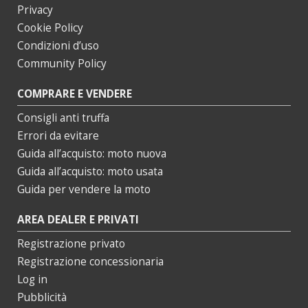
Privacy
Cookie Policy
Condizioni d’uso
Community Policy
COMPRARE E VENDERE
Consigli anti truffa
Errori da evitare
Guida all’acquisto: moto nuova
Guida all’acquisto: moto usata
Guida per vendere la moto
AREA DEALER E PRIVATI
Registrazione privato
Registrazione concessionaria
Log in
Pubblicità