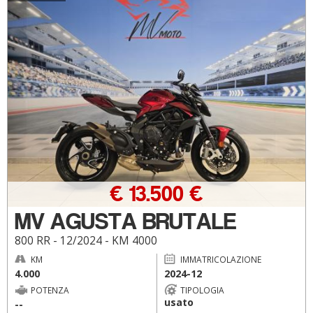
€ 13.500 €
MV AGUSTA BRUTALE
800 RR - 12/2024 - KM 4000
KM
IMMATRICOLAZIONE
4.000
2024-12
POTENZA
TIPOLOGIA
usato
--