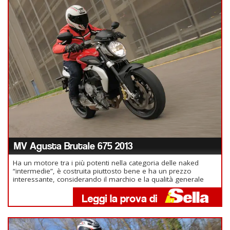
MV Agusta Brutale 675 2013
Ha un motore tra i più potenti nella categoria delle naked
“intermedie”, è costruita piuttosto bene e ha un prezzo
interessante, considerando il marchio e la qualità generale