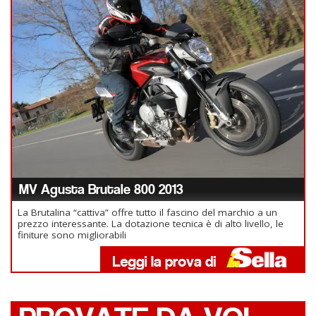
MV Agusta Brutale 800 2013
La Brutalina “cattiva” offre tutto il fascino del marchio a un
prezzo interessante. La dotazione tecnica è di alto livello, le
finiture sono migliorabili