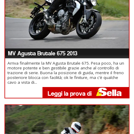
MV Agusta Brutale 675 2013
Arriva finalmente la MV Agusta Brutale 675. Pesa poco, ha un
motore potente e ben gestibile grazie anche al controllo di
trazione di serie. Buona la posizione di guida, mentre il freno
posteriore blocca con facilità; ok le finiture, ma c'è qualche
cavo a vista di...