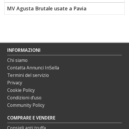
MV Agusta Brutale usate a Pavia
INFORMAZIONI
Chi siamo
Contatta Annunci InSella
Termini del servizio
Privacy
Cookie Policy
Condizioni d’uso
Community Policy
COMPRARE E VENDERE
Consigli anti truffa