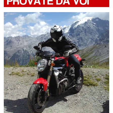
PROVATE DA VOI