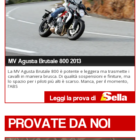
MV Agusta Brutale 800 2013
La MV Agusta Brutale 800 è potente e leggera ma trasmette i
cavalli in maniera brusca. Di qualità sospensioni e finiture, ma
lo spazio per i piloti più alti è scarso. Manca, per il momento,
l'ABS
PROVATE DA NOI