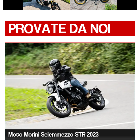
PROVATE DA NOI
Moto Morini Seiemmezzo STR 2023