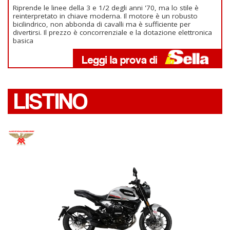
Riprende le linee della 3 e 1/2 degli anni '70, ma lo stile è
reinterpretato in chiave moderna. Il motore è un robusto
bicilindrico, non abbonda di cavalli ma è sufficiente per
divertirsi. Il prezzo è concorrenziale e la dotazione elettronica
basica
LISTINO