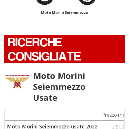
Moto Morini Seiemmezzo
RICERCHE
CONSIGLIATE
Moto Morini
Seiemmezzo
Usate
Prezzo min
Moto Morini Seiemmezzo usate 2022
3.500