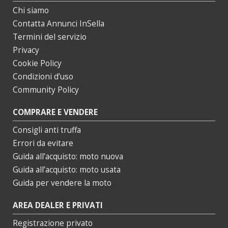
Chi siamo
Contatta Annunci InSella
Termini del servizio
Privacy
Cookie Policy
Condizioni d’uso
Community Policy
COMPRARE E VENDERE
Consigli anti truffa
Errori da evitare
Guida all’acquisto: moto nuova
Guida all’acquisto: moto usata
Guida per vendere la moto
AREA DEALER E PRIVATI
Registrazione privato