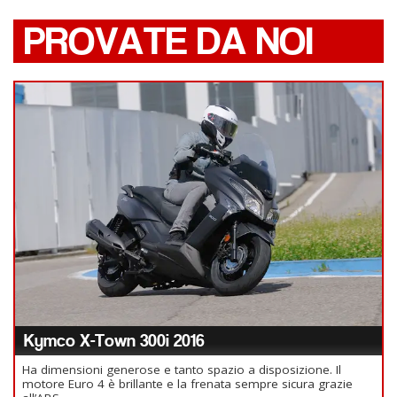
PROVATE DA NOI
Kymco X-Town 300i 2016
Ha dimensioni generose e tanto spazio a disposizione. Il
motore Euro 4 è brillante e la frenata sempre sicura grazie