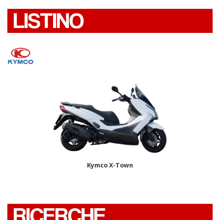
LISTINO
Kymco X-Town
RICERCHE