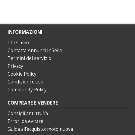
INFORMAZIONI
Chi siamo
Contatta Annunci InSella
Termini del servizio
Privacy
Cookie Policy
Condizioni d’uso
Community Policy
COMPRARE E VENDERE
Consigli anti truffa
Errori da evitare
Guida all’acquisto: moto nuova