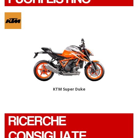
KTM Super Duke
RICERCHE
CONSIGLIATE