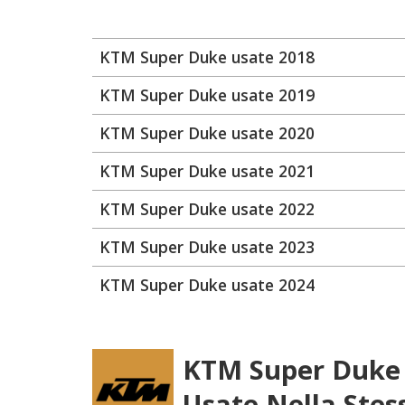
KTM Super Duke usate 2018
KTM Super Duke usate 2019
KTM Super Duke usate 2020
KTM Super Duke usate 2021
KTM Super Duke usate 2022
KTM Super Duke usate 2023
KTM Super Duke usate 2024
KTM Super Duke
Usate Nella Stes