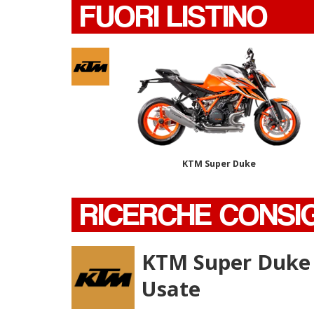
FUORI LISTINO
KTM Super Duke
RICERCHE CONSI
KTM Super Duke
Usate