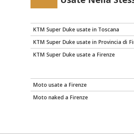
KTM Super Duke usate in Toscana
KTM Super Duke usate in Provincia di F
KTM Super Duke usate a Firenze
Moto usate a Firenze
Moto naked a Firenze