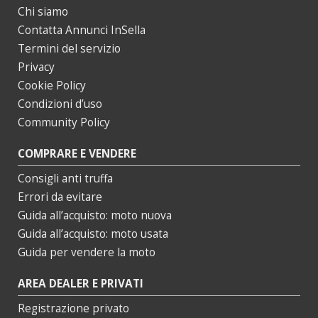
Chi siamo
Contatta Annunci InSella
Termini del servizio
Privacy
Cookie Policy
Condizioni d’uso
Community Policy
COMPRARE E VENDERE
Consigli anti truffa
Errori da evitare
Guida all’acquisto: moto nuova
Guida all’acquisto: moto usata
Guida per vendere la moto
AREA DEALER E PRIVATI
Registrazione privato