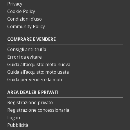
Privacy
Cookie Policy
Condizioni d’uso
Community Policy
COMPRARE E VENDERE
Consigli anti truffa
Errori da evitare
Guida all’acquisto: moto nuova
Guida all’acquisto: moto usata
Guida per vendere la moto
AREA DEALER E PRIVATI
Registrazione privato
Registrazione concessionaria
Log in
Pubblicità