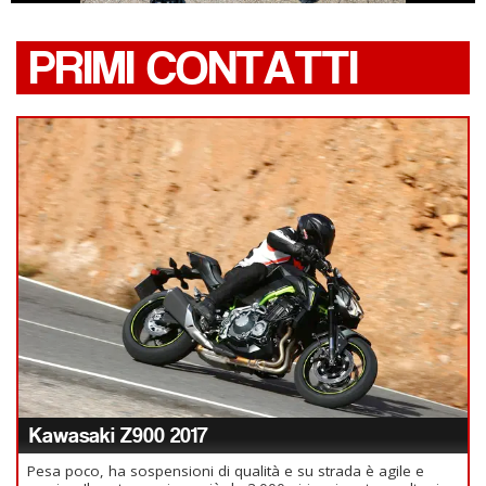
PRIMI CONTATTI
Kawasaki Z900 2017
Pesa poco, ha sospensioni di qualità e su strada è agile e