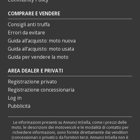
COMPRARE E VENDERE
Consigli anti truffa
Errori da evitare
Guida all’acquisto: moto nuova
Guida all’acquisto: moto usata
Guida per vendere la moto
AREA DEALER E PRIVATI
Registrazione privato
Registrazione concessionaria
Log in
Pubblicità
Le informazioni presenti su Annunci InSella, come i prezzi delle
moto, le descrizioni dei motoveicoli e le modalità di contatto per
richiedere informazioni, sono fornite direttamente dai venditori
(concessionari o privati) o da fornitori terzi. Annunci InSella non è