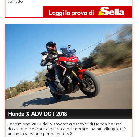
corretto
Honda X-ADV DCT 2018
La versione 2018 dello scooter crossover di Honda ha una
dotazione elettronica più ricca e il motore ha più allungo. C’è
anche la versione per patente A2