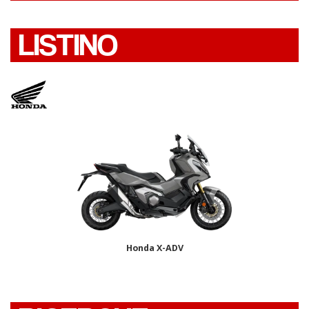
LISTINO
Honda X-ADV