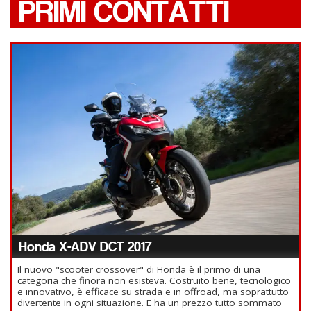
PRIMI CONTATTI
Honda X-ADV DCT 2017
Il nuovo "scooter crossover" di Honda è il primo di una
categoria che finora non esisteva. Costruito bene, tecnologico
e innovativo, è efficace su strada e in offroad, ma soprattutto
divertente in ogni situazione. E ha un prezzo tutto sommato