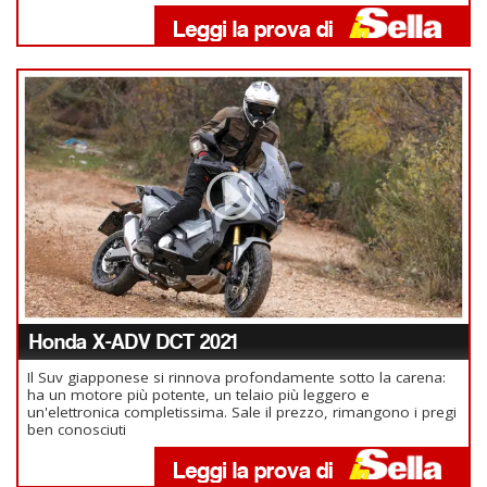
Honda X-ADV DCT 2021
Il Suv giapponese si rinnova profondamente sotto la carena:
ha un motore più potente, un telaio più leggero e
un'elettronica completissima. Sale il prezzo, rimangono i pregi
ben conosciuti