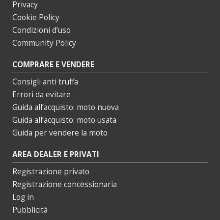
Privacy
Cookie Policy
Condizioni d’uso
Community Policy
COMPRARE E VENDERE
Consigli anti truffa
Errori da evitare
Guida all’acquisto: moto nuova
Guida all’acquisto: moto usata
Guida per vendere la moto
AREA DEALER E PRIVATI
Registrazione privato
Registrazione concessionaria
Log in
Pubblicità