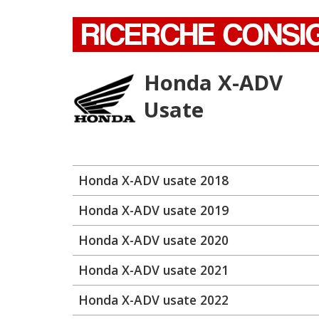
RICERCHE CONSI
Honda X-ADV
Usate
Honda X-ADV usate 2018
Honda X-ADV usate 2019
Honda X-ADV usate 2020
Honda X-ADV usate 2021
Honda X-ADV usate 2022