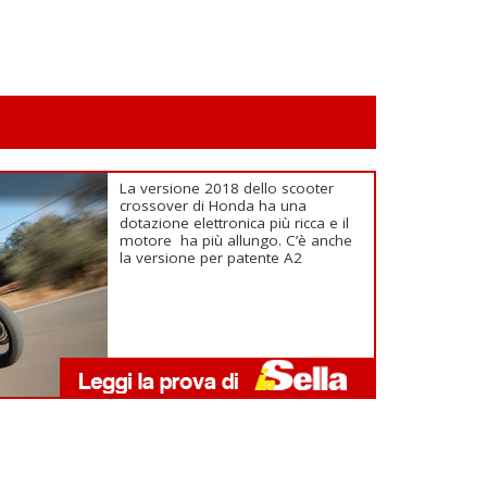
La versione 2018 dello scooter
crossover di Honda ha una
dotazione elettronica più ricca e il
motore ha più allungo. C’è anche
la versione per patente A2