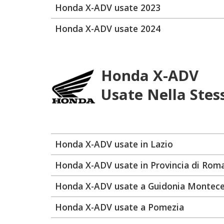
Honda X-ADV usate 2023
Honda X-ADV usate 2024
Honda X-ADV
Usate Nella Stes
Honda X-ADV usate in Lazio
Honda X-ADV usate in Provincia di Rom
Honda X-ADV usate a Guidonia Montece
Honda X-ADV usate a Pomezia