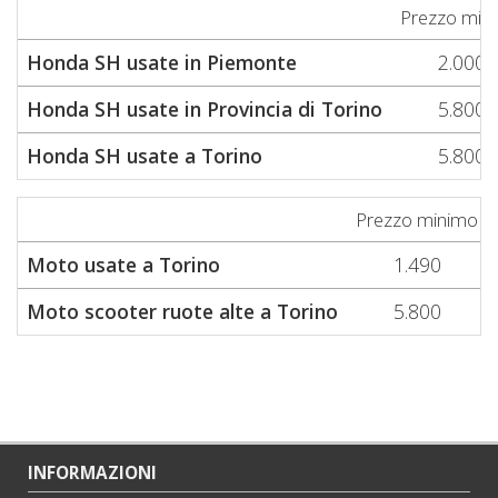
Prezzo min
Honda SH usate in Piemonte
2.000
Honda SH usate in Provincia di Torino
5.800
Honda SH usate a Torino
5.800
Prezzo minimo
Moto usate a Torino
1.490
Moto scooter ruote alte a Torino
5.800
INFORMAZIONI