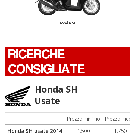
Honda SH
RICERCHE
CONSIGLIATE
Honda SH
Usate
Prezzo minimo
Prezzo medi
Honda SH usate 2014
1.500
1.750