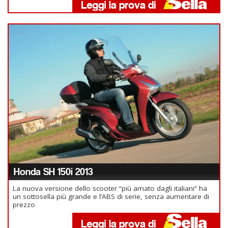
Honda SH 150i 2013
La nuova versione dello scooter “più amato dagli italiani” ha
un sottosella più grande e l’ABS di serie, senza aumentare di
prezzo