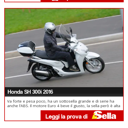
Honda SH 300i 2016
Va forte e pesa poco, ha un sottosella grande e di serie ha
anche l’ABS. Il motore Euro 4 beve il giusto, la sella però è alta