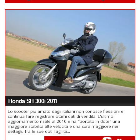
Honda SH 300i 2011
Lo scooter più amato dagli italiani non conosce flessioni e
continua fare registrare ottimi dati di vendita. L'ultimo
aggiornamento risale al 2010 e ha "portato in dote" una
maggiore stabilità alte velocità e una cura maggiore nei
dettagli. Tra le sue doti l'agilità...