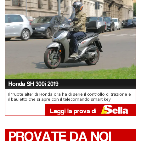
Honda SH 300i 2019
Il “ruote alte” di Honda ora ha di serie il controllo di trazione e
il bauletto che si apre con il telecomando smart key
PROVATE DA NOI