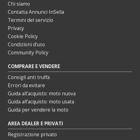
Chi siamo
Contatta Annunci InSella
Termini del servizio
Privacy
Cookie Policy
Condizioni d’uso
Community Policy
COMPRARE E VENDERE
Consigli anti truffa
Errori da evitare
Guida all’acquisto: moto nuova
Guida all’acquisto: moto usata
Guida per vendere la moto
AREA DEALER E PRIVATI
Registrazione privato