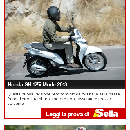
Honda SH 125i Mode 2013
Questa nuova versione “economica” dell’SH ha la sella bassa,
freno dietro a tamburo, motore poco assetato e prezzo
attraente