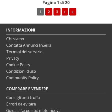
Pagina 1 di 20
1
2
3
›
»
INFORMAZIONI
Chi siamo
Contatta Annunci InSella
Termini del servizio
Privacy
Cookie Policy
Condizioni d’uso
Community Policy
COMPRARE E VENDERE
Consigli anti truffa
Errori da evitare
Guida all’acquisto: moto nuova