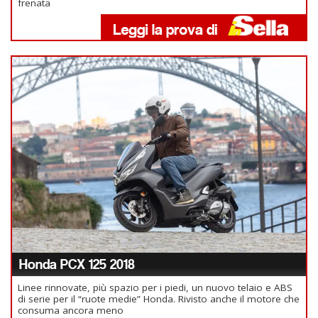
frenata
Honda PCX 125 2018
Linee rinnovate, più spazio per i piedi, un nuovo telaio e ABS
di serie per il “ruote medie” Honda. Rivisto anche il motore che
consuma ancora meno