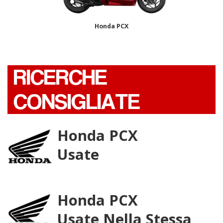
Honda PCX
RICERCHE
CONSIGLIATE
Honda PCX
Usate
Honda PCX
Usate Nella Stessa