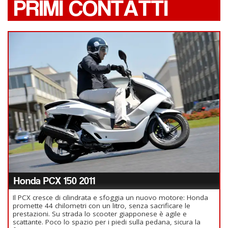
PRIMI CONTATTI
Honda PCX 150 2011
Il PCX cresce di cilindrata e sfoggia un nuovo motore: Honda
promette 44 chilometri con un litro, senza sacrificare le
prestazioni. Su strada lo scooter giapponese è agile e
scattante. Poco lo spazio per i piedi sulla pedana, sicura la