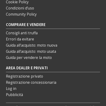
Cookie Policy
Condizioni d’uso
Community Policy
COMPRARE E VENDERE
Consigli anti truffa
Errori da evitare
Guida all’acquisto: moto nuova
Guida all’acquisto: moto usata
Guida per vendere la moto
AREA DEALER E PRIVATI
Registrazione privato
Registrazione concessionaria
Log in
Pubblicità