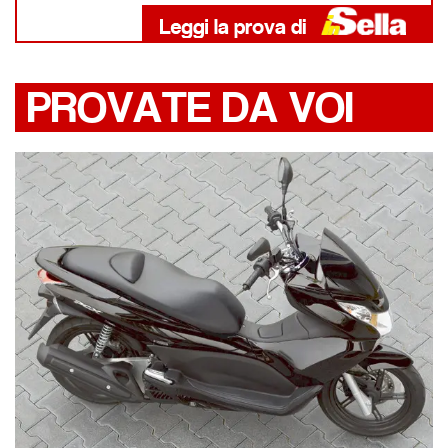
PROVATE DA VOI