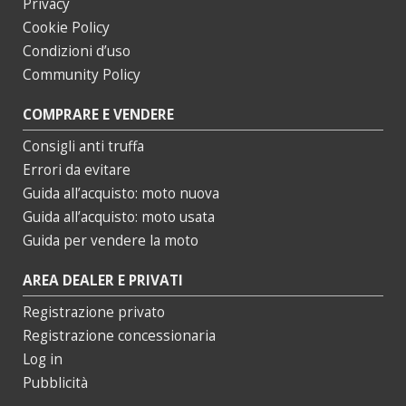
Privacy
Cookie Policy
Condizioni d’uso
Community Policy
COMPRARE E VENDERE
Consigli anti truffa
Errori da evitare
Guida all’acquisto: moto nuova
Guida all’acquisto: moto usata
Guida per vendere la moto
AREA DEALER E PRIVATI
Registrazione privato
Registrazione concessionaria
Log in
Pubblicità