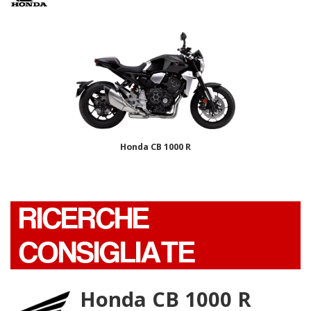
Honda CB 1000 R
RICERCHE
CONSIGLIATE
Honda CB 1000 R