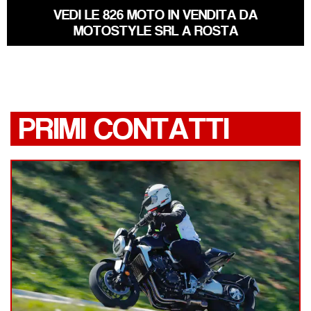
VEDI LE 826 MOTO IN VENDITA DA
MOTOSTYLE SRL A ROSTA
PRIMI CONTATTI