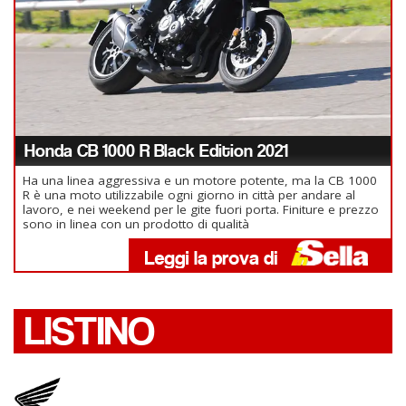
Honda CB 1000 R Black Edition 2021
Ha una linea aggressiva e un motore potente, ma la CB 1000
R è una moto utilizzabile ogni giorno in città per andare al
lavoro, e nei weekend per le gite fuori porta. Finiture e prezzo
sono in linea con un prodotto di qualità
LISTINO