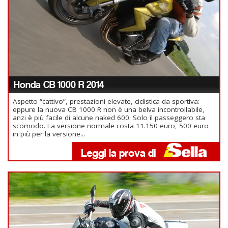
Honda CB 1000 R 2014
Aspetto “cattivo”, prestazioni elevate, ciclistica da sportiva:
eppure la nuova CB 1000 R non è una belva incontrollabile,
anzi è più facile di alcune naked 600. Solo il passeggero sta
scomodo. La versione normale costa 11.150 euro, 500 euro
in più per la versione...