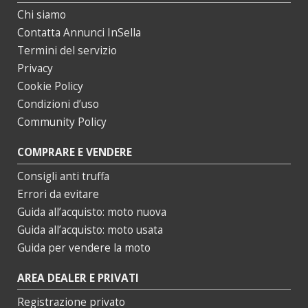
Chi siamo
Contatta Annunci InSella
Termini del servizio
Privacy
Cookie Policy
Condizioni d’uso
Community Policy
COMPRARE E VENDERE
Consigli anti truffa
Errori da evitare
Guida all’acquisto: moto nuova
Guida all’acquisto: moto usata
Guida per vendere la moto
AREA DEALER E PRIVATI
Registrazione privato