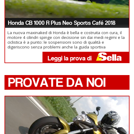
Honda CB 1000 R Plus Neo Sports Café 2018
La nuova maxinaked di Honda è bella e costruita con cura, il
motore 4 cilindri spinge con decisione sin dai medi regimi e la
ciclistica è a punto: le sospensioni sono di qualità e
digeriscono senza problemi anche la guida sportiva
PROVATE DA NOI