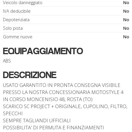
Veicolo danneggiato
No
IVA deducibile
No
Depotenziata
No
Solo pista
No
Gomme nuove
No
EQUIPAGGIAMENTO
ABS
DESCRIZIONE
USATO GARANTITO IN PRONTA CONSEGNA VISIBILE
PRESSO LA NOSTRA CONCESSIONARIA MOTOSTYLE 4
IN CORSO MONCENISIO 48, ROSTA (TO)
SCARICO SC PROJECT + ORIGINALE, CUPOLINO, FILTRO,
SPECCHI
SEMPRE TAGLIANDI UFFICIALI
POSSIBILITA' DI PERMUTA E FINANZIAMENTI