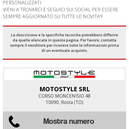
PERSONALIZZATI
VIENI A TROVARCI E SEGUICI SUI SOCIAL PER ESSERE
SEMPRE AGGIORNATO SU TUTTE LE NOVITA'!!
La descrizione e le specifiche tecniche potrebbero differire
da quelle elencate in questa pagina. Per favore, contatta
sempre il venditore per ricevere tutte le informazioni prima
di un eventuale acquisto.
MOTOSTYLE SRL
CORSO MONCENISIO 48
10090, Rosta (TO)
Mostra numero