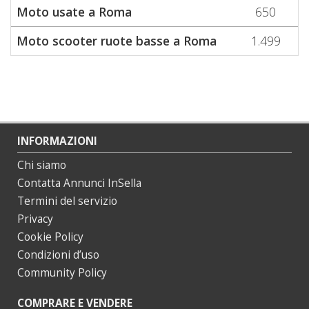
Moto usate a Roma
650
Moto scooter ruote basse a Roma
1.499
INFORMAZIONI
Chi siamo
Contatta Annunci InSella
Termini del servizio
Privacy
Cookie Policy
Condizioni d’uso
Community Policy
COMPRARE E VENDERE