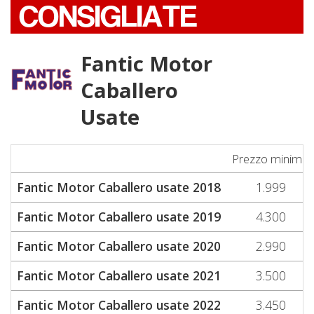
CONSIGLIATE
Fantic Motor
Caballero
Usate
Prezzo minimo
Fantic Motor Caballero usate 2018
1.999
Fantic Motor Caballero usate 2019
4.300
Fantic Motor Caballero usate 2020
2.990
Fantic Motor Caballero usate 2021
3.500
Fantic Motor Caballero usate 2022
3.450