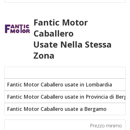
Fantic Motor
Caballero
Usate Nella Stessa
Zona
Fantic Motor Caballero usate in Lombardia
Fantic Motor Caballero usate in Provincia di Ber
Fantic Motor Caballero usate a Bergamo
Prezzo minimo
P