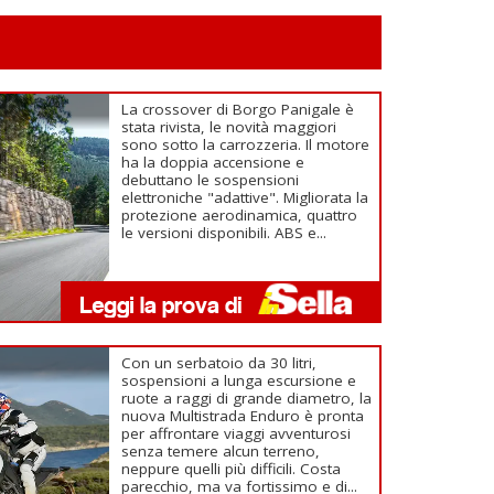
La crossover di Borgo Panigale è
stata rivista, le novità maggiori
sono sotto la carrozzeria. Il motore
ha la doppia accensione e
debuttano le sospensioni
elettroniche "adattive". Migliorata la
protezione aerodinamica, quattro
le versioni disponibili. ABS e...
Con un serbatoio da 30 litri,
sospensioni a lunga escursione e
ruote a raggi di grande diametro, la
nuova Multistrada Enduro è pronta
per affrontare viaggi avventurosi
senza temere alcun terreno,
neppure quelli più difficili. Costa
parecchio, ma va fortissimo e di...