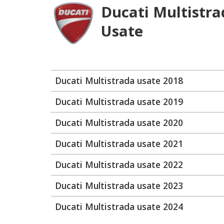
Ducati Multistra
Usate
Ducati Multistrada usate 2018
Ducati Multistrada usate 2019
Ducati Multistrada usate 2020
Ducati Multistrada usate 2021
Ducati Multistrada usate 2022
Ducati Multistrada usate 2023
Ducati Multistrada usate 2024