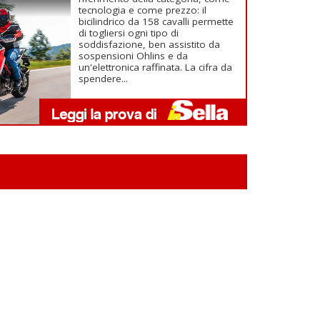
tecnologia e come prezzo: il
bicilindrico da 158 cavalli permette
di togliersi ogni tipo di
soddisfazione, ben assistito da
sospensioni Ohlins e da
un'elettronica raffinata. La cifra da
spendere...