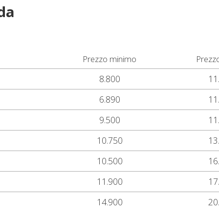
da
Prezzo minimo
Prezz
8.800
11
6.890
11
9.500
11
10.750
13
10.500
16
11.900
17
14.900
20