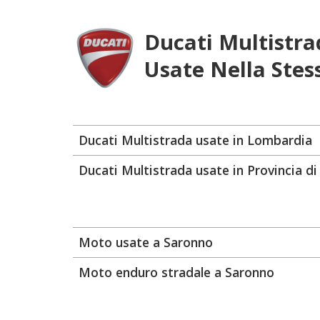
Ducati Multistra
Usate Nella Stes
Ducati Multistrada usate in Lombardia
Ducati Multistrada usate in Provincia di
Moto usate a Saronno
Moto enduro stradale a Saronno