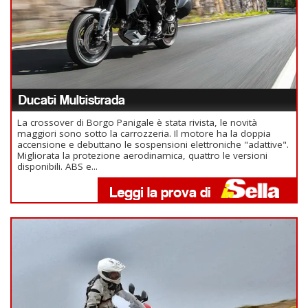
Ducati Multistrada
La crossover di Borgo Panigale è stata rivista, le novità
maggiori sono sotto la carrozzeria. Il motore ha la doppia
accensione e debuttano le sospensioni elettroniche "adattive".
Migliorata la protezione aerodinamica, quattro le versioni
disponibili. ABS e...