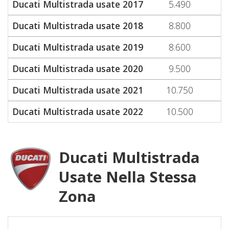
Ducati Multistrada usate 2017
5.490
Ducati Multistrada usate 2018
8.800
Ducati Multistrada usate 2019
8.600
Ducati Multistrada usate 2020
9.500
Ducati Multistrada usate 2021
10.750
Ducati Multistrada usate 2022
10.500
Ducati Multistrada
Usate Nella Stessa
Zona