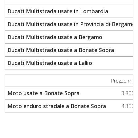
Ducati Multistrada usate in Lombardia
Ducati Multistrada usate in Provincia di Bergamo
Ducati Multistrada usate a Bergamo
Ducati Multistrada usate a Bonate Sopra
Ducati Multistrada usate a Lallio
Prezzo min
Moto usate a Bonate Sopra
3.800
Moto enduro stradale a Bonate Sopra
4.300