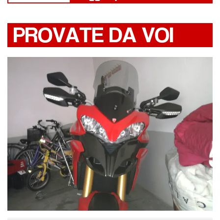
PROVATE DA VOI