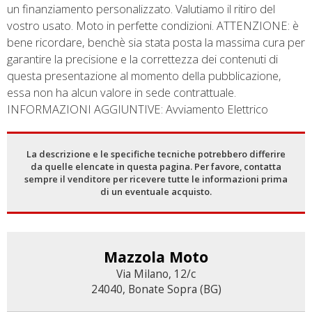
un finanziamento personalizzato. Valutiamo il ritiro del
vostro usato. Moto in perfette condizioni. ATTENZIONE: è
bene ricordare, benchè sia stata posta la massima cura per
garantire la precisione e la correttezza dei contenuti di
questa presentazione al momento della pubblicazione,
essa non ha alcun valore in sede contrattuale.
INFORMAZIONI AGGIUNTIVE: Avviamento Elettrico
La descrizione e le specifiche tecniche potrebbero differire
da quelle elencate in questa pagina. Per favore, contatta
sempre il venditore per ricevere tutte le informazioni prima
di un eventuale acquisto.
Mazzola Moto
Via Milano, 12/c
24040, Bonate Sopra (BG)