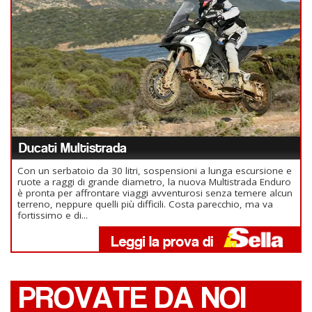
Ducati Multistrada
Con un serbatoio da 30 litri, sospensioni a lunga escursione e
ruote a raggi di grande diametro, la nuova Multistrada Enduro
è pronta per affrontare viaggi avventurosi senza temere alcun
terreno, neppure quelli più difficili. Costa parecchio, ma va
fortissimo e di...
PROVATE DA NOI