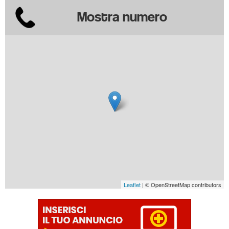
Mostra numero
Leaflet
| © OpenStreetMap contributors