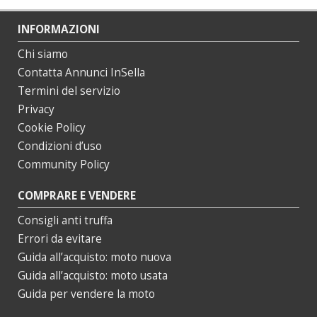
INFORMAZIONI
Chi siamo
Contatta Annunci InSella
Termini del servizio
Privacy
Cookie Policy
Condizioni d’uso
Community Policy
COMPRARE E VENDERE
Consigli anti truffa
Errori da evitare
Guida all’acquisto: moto nuova
Guida all’acquisto: moto usata
Guida per vendere la moto