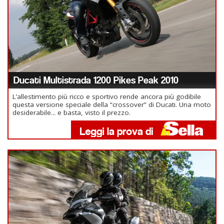
Ducati Multistrada 1200 Pikes Peak 2010
L’allestimento più ricco e sportivo rende ancora più godibile
questa versione speciale della “crossover” di Ducati. Una moto
desiderabile... e basta, visto il prezzo.