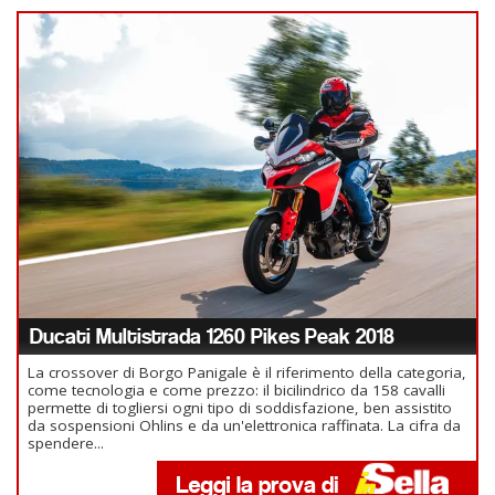
Ducati Multistrada 1260 Pikes Peak 2018
La crossover di Borgo Panigale è il riferimento della categoria,
come tecnologia e come prezzo: il bicilindrico da 158 cavalli
permette di togliersi ogni tipo di soddisfazione, ben assistito
da sospensioni Ohlins e da un'elettronica raffinata. La cifra da
spendere...