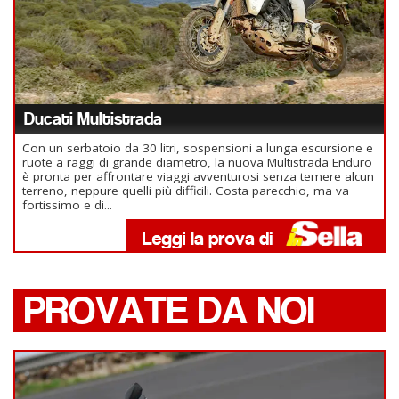
Ducati Multistrada
Con un serbatoio da 30 litri, sospensioni a lunga escursione e
ruote a raggi di grande diametro, la nuova Multistrada Enduro
è pronta per affrontare viaggi avventurosi senza temere alcun
terreno, neppure quelli più difficili. Costa parecchio, ma va
fortissimo e di...
PROVATE DA NOI