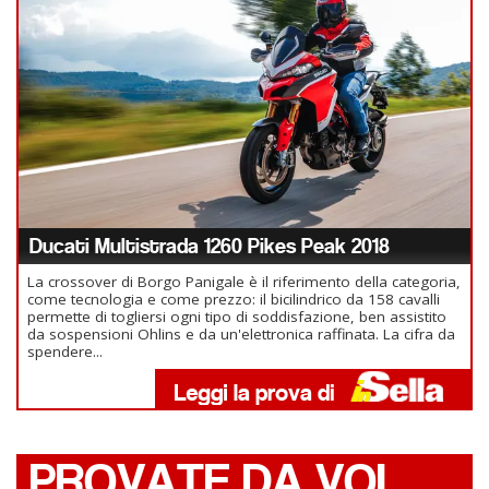
Ducati Multistrada 1260 Pikes Peak 2018
La crossover di Borgo Panigale è il riferimento della categoria,
come tecnologia e come prezzo: il bicilindrico da 158 cavalli
permette di togliersi ogni tipo di soddisfazione, ben assistito
da sospensioni Ohlins e da un'elettronica raffinata. La cifra da
spendere...
PROVATE DA VOI