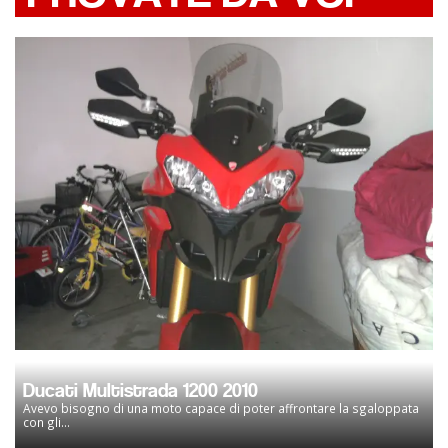
Ducati Multistrada 1200 2010
Avevo bisogno di una moto capace di poter affrontare la sgaloppata
con gli...