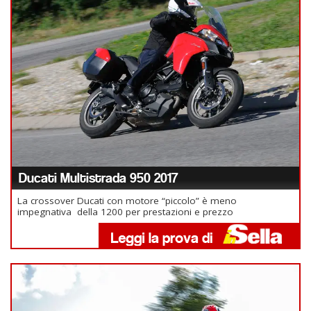
Ducati Multistrada 950 2017
La crossover Ducati con motore “piccolo” è meno
impegnativa della 1200 per prestazioni e prezzo