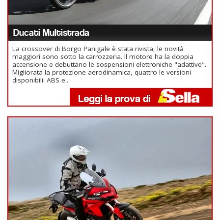
Ducati Multistrada
La crossover di Borgo Panigale è stata rivista, le novità
maggiori sono sotto la carrozzeria. Il motore ha la doppia
accensione e debuttano le sospensioni elettroniche "adattive".
Migliorata la protezione aerodinamica, quattro le versioni
disponibili. ABS e...