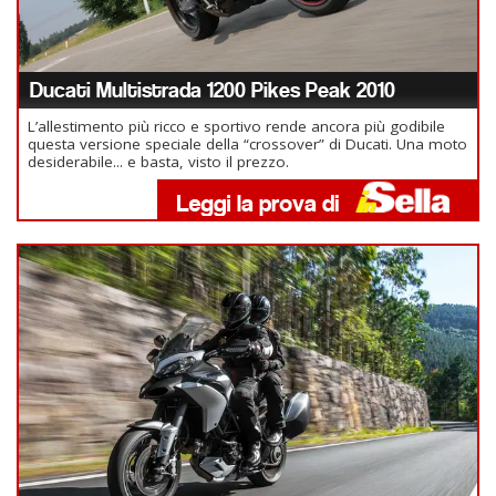
Ducati Multistrada 1200 Pikes Peak 2010
L’allestimento più ricco e sportivo rende ancora più godibile
questa versione speciale della “crossover” di Ducati. Una moto
desiderabile... e basta, visto il prezzo.