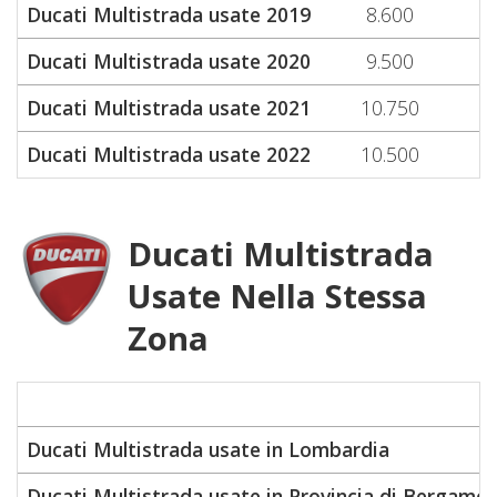
Ducati Multistrada usate 2019
8.600
Ducati Multistrada usate 2020
9.500
Ducati Multistrada usate 2021
10.750
Ducati Multistrada usate 2022
10.500
Ducati Multistrada
Usate Nella Stessa
Zona
Ducati Multistrada usate in Lombardia
Ducati Multistrada usate in Provincia di Bergamo