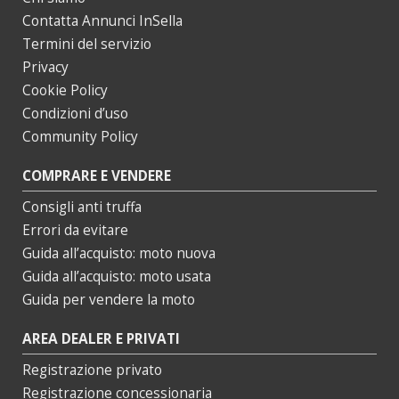
Contatta Annunci InSella
Termini del servizio
Privacy
Cookie Policy
Condizioni d’uso
Community Policy
COMPRARE E VENDERE
Consigli anti truffa
Errori da evitare
Guida all’acquisto: moto nuova
Guida all’acquisto: moto usata
Guida per vendere la moto
AREA DEALER E PRIVATI
Registrazione privato
Registrazione concessionaria