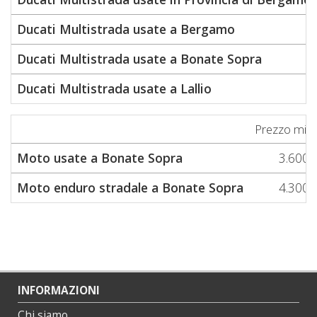
Ducati Multistrada usate a Bergamo
Ducati Multistrada usate a Bonate Sopra
Ducati Multistrada usate a Lallio
Prezzo min
Moto usate a Bonate Sopra
3.600
Moto enduro stradale a Bonate Sopra
4.300
INFORMAZIONI
Chi siamo