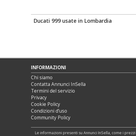
Ducati 999 usate in Lombardia
INFORMAZIONI
Chi siamo
Contatta Annunci InSella
Termini del servizio
Privacy
Cookie Policy
Condizioni d’uso
Community Policy
Le informazioni presenti su Annunci InSella, come i prezzi