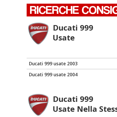
RICERCHE CONSI
Ducati 999
Usate
Ducati 999 usate 2003
Ducati 999 usate 2004
Ducati 999
Usate Nella Stes