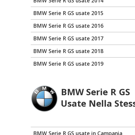
BMW Serie R GS usate 2014
BMW Serie R GS usate 2015
BMW Serie R GS usate 2016
BMW Serie R GS usate 2017
BMW Serie R GS usate 2018
BMW Serie R GS usate 2019
BMW Serie R GS
Usate Nella Stes
BMW Serie R GS usate in Campania