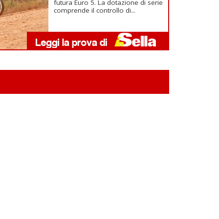
futura Euro 5. La dotazione di serie
comprende il controllo di...