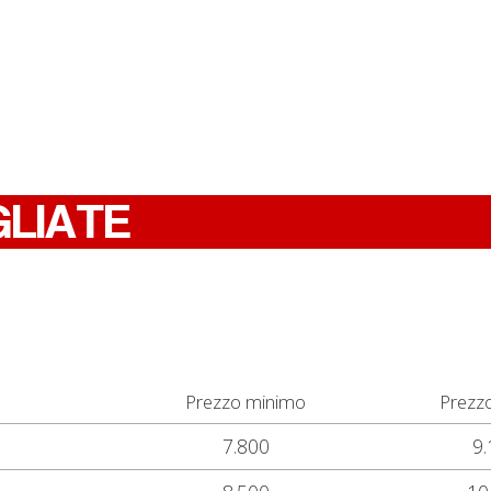
GLIATE
Prezzo minimo
Prezz
7.800
9.