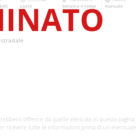
 kW)
usate
benzina 4 tempi
manuale
 stradale
trebbero differire da quelle elencate in questa pagina.
er ricevere tutte le informazioni prima di un eventuale