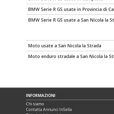
BMW Serie R GS usate in Provincia di Ca
BMW Serie R GS usate a San Nicola la S
Moto usate a San Nicola la Strada
Moto enduro stradale a San Nicola la S
INFORMAZIONI
Chi siamo
Contatta Annunci InSella