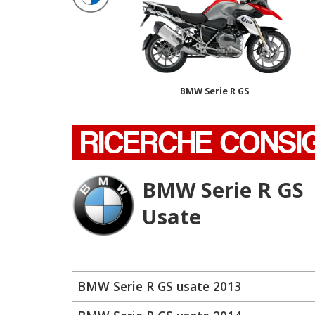
BMW Serie R GS
RICERCHE CONSI
BMW Serie R GS
Usate
BMW Serie R GS usate 2013