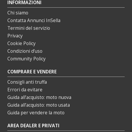
INFORMAZIONI
Chi siamo
Contatta Annunci InSella
Termini del servizio
Privacy
Cookie Policy
Condizioni d’uso
Community Policy
COMPRARE E VENDERE
Consigli anti truffa
Errori da evitare
Guida all’acquisto: moto nuova
Guida all’acquisto: moto usata
Guida per vendere la moto
AREA DEALER E PRIVATI