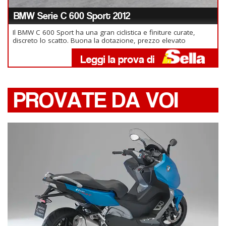
BMW Serie C 600 Sport 2012
Il BMW C 600 Sport ha una gran ciclistica e finiture curate,
discreto lo scatto. Buona la dotazione, prezzo elevato
PROVATE DA VOI