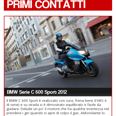
PRIMI CONTATTI
BMW Serie C 600 Sport 2012
Il BMW C 600 Sport è realizzato con cura, frena bene (l'ABS è
di serie) e su strada si è dimostrato equilibrato e facile da
guidare. Delude un po' il motore che ha qualche incertezza nel
prendere i giri quando si apre di colpo il gas. Abbondante lo