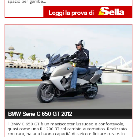
spazio per gambe...
BMW Serie C 650 GT 2012
Il BMW C 650 GT è un maxiscooter lussuoso e confortevole,
quasi come una R 1200 RT col cambio automatico. Realizzato
con cura, ha una buona capacità di carico e finiture curate. In