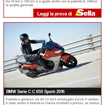
tra 70 km e 100 km e si guida anche con la patente B. Ottima
la qualità generale
BMW Serie C C 650 Sport 2016
Potente e grintoso, ha 60 CV ed è omologato Euro4. Il cambio
è stato rivisto e innesta la marcia morbido e preciso, la carena