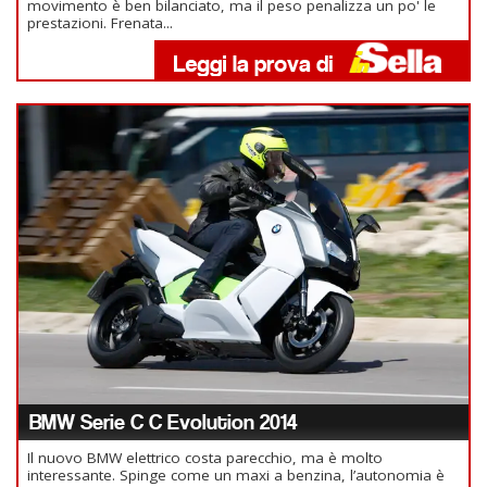
movimento è ben bilanciato, ma il peso penalizza un po' le
prestazioni. Frenata...
BMW Serie C C Evolution 2014
Il nuovo BMW elettrico costa parecchio, ma è molto
interessante. Spinge come un maxi a benzina, l’autonomia è