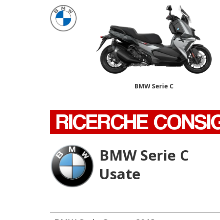
BMW Serie C
RICERCHE CONSI
BMW Serie C
Usate