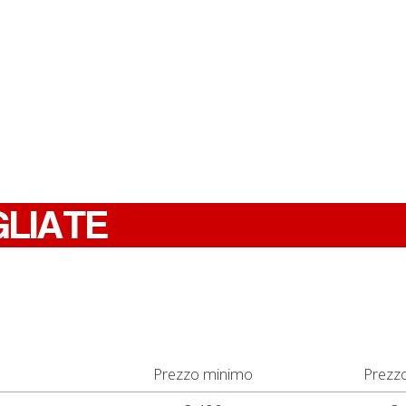
GLIATE
Prezzo minimo
Prezz