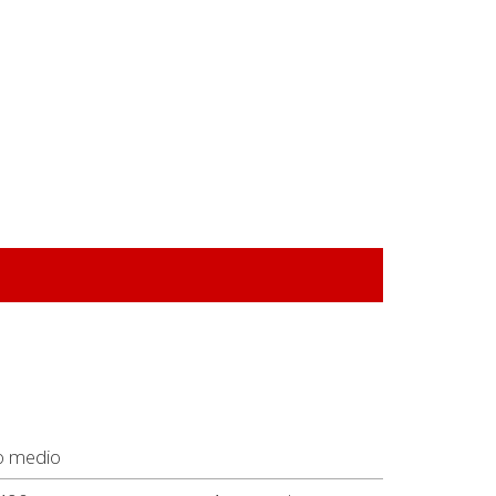
o medio