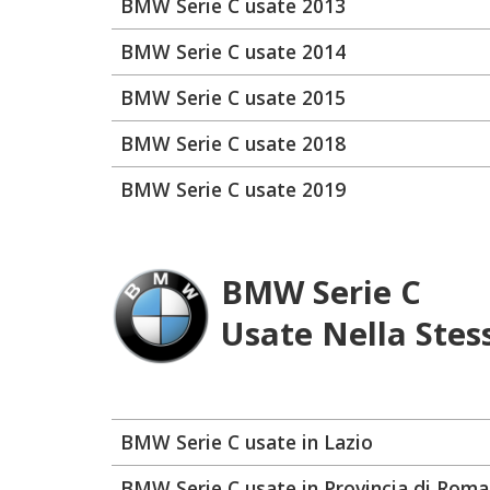
BMW Serie C usate 2013
BMW Serie C usate 2014
BMW Serie C usate 2015
BMW Serie C usate 2018
BMW Serie C usate 2019
BMW Serie C
Usate Nella Stes
BMW Serie C usate in Lazio
BMW Serie C usate in Provincia di Roma