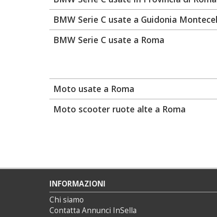
BMW Serie C usate a Guidonia Montecel
BMW Serie C usate a Roma
Moto usate a Roma
Moto scooter ruote alte a Roma
INFORMAZIONI
Chi siamo
Contatta Annunci InSella