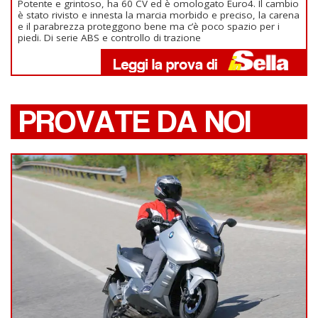
Potente e grintoso, ha 60 CV ed è omologato Euro4. Il cambio
è stato rivisto e innesta la marcia morbido e preciso, la carena
e il parabrezza proteggono bene ma c’è poco spazio per i
piedi. Di serie ABS e controllo di trazione
PROVATE DA NOI