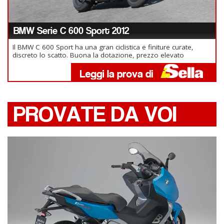
BMW Serie C 600 Sport 2012
Il BMW C 600 Sport ha una gran ciclistica e finiture curate,
discreto lo scatto. Buona la dotazione, prezzo elevato
PROVATE DA VOI