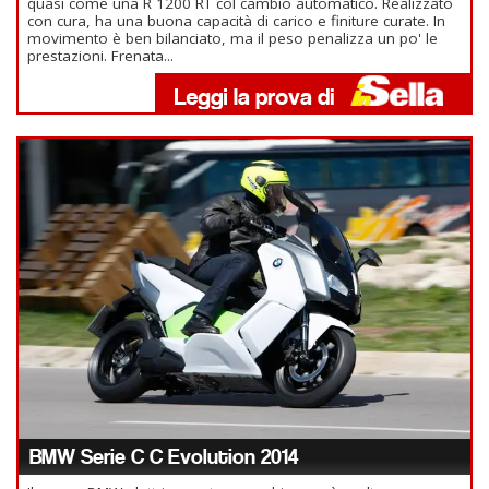
quasi come una R 1200 RT col cambio automatico. Realizzato
con cura, ha una buona capacità di carico e finiture curate. In
movimento è ben bilanciato, ma il peso penalizza un po' le
prestazioni. Frenata...
BMW Serie C C Evolution 2014