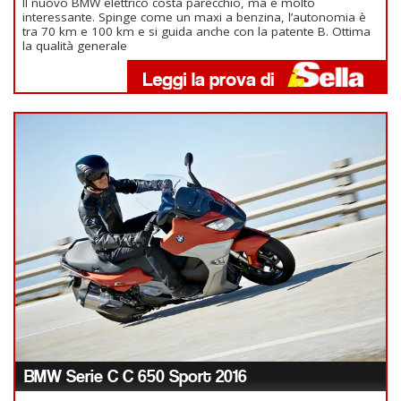
Il nuovo BMW elettrico costa parecchio, ma è molto
interessante. Spinge come un maxi a benzina, l’autonomia è
tra 70 km e 100 km e si guida anche con la patente B. Ottima
la qualità generale
BMW Serie C C 650 Sport 2016