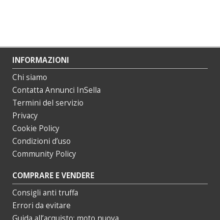
INFORMAZIONI
Chi siamo
Contatta Annunci InSella
Termini del servizio
Privacy
Cookie Policy
Condizioni d’uso
Community Policy
COMPRARE E VENDERE
Consigli anti truffa
Errori da evitare
Guida all’acquisto: moto nuova