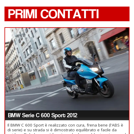
PRIMI CONTATTI
BMW Serie C 600 Sport 2012
Il BMW C 600 Sport è realizzato con cura, frena bene (l'ABS è
di serie) e su strada si è dimostrato equilibrato e facile da