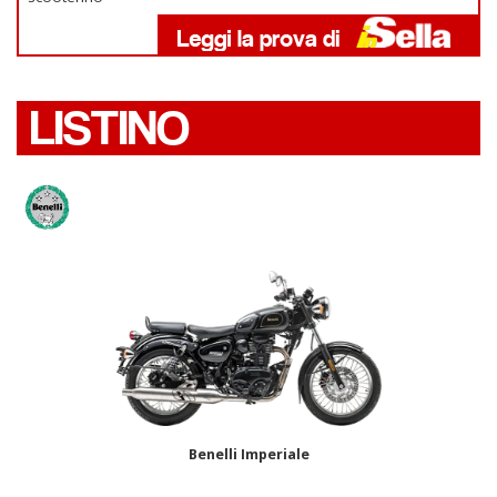
LISTINO
Benelli Imperiale