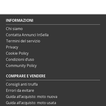
INFORMAZIONI
Chi siamo
Contatta Annunci InSella
Termini del servizio
Privacy
Cookie Policy
Condizioni d’uso
Community Policy
COMPRARE E VENDERE
Consigli anti truffa
Errori da evitare
Guida all’acquisto: moto nuova
Guida all’acquisto: moto usata