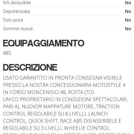
IVA deducibile
No
Depotenziata
No
Solo pista
No
Gomme nuove
No
EQUIPAGGIAMENTO
ABS
DESCRIZIONE
USATO GARANTITO IN PRONTA CONSEGNA VISIBILE
PRESSO LA NOSTRA CONCESSIONARIA MOTOSTYLE 4
IN CORSO MONCENISIO 48, ROSTA (TO)
UNICO PROPRIETARIO IN CONDIZIONI SPETTACOLARI,
PARI AL NUOVO!!! MAPPATURE MOTORE, TRACTION
CONTROL REGOLABILE SU 8 LIVELLI, LAUNCH
CONTROL, QUICK SHIFT, RACE ABS DISINSERIBILE E
REGOLABILE SU 3 LIVELLI, WHEELIE CONTROL