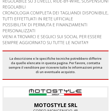
REGOLABILE SU 3 LIVELLI, RIDE-BY-WIRE, SOSPENSIONI
REGOLABILI
CRONOLOGIA COMPLETA DEI TAGLIANDI DISPONIBILE,
TUTTI EFFETTUATI IN RETE UFFICIALE
POSSIBILITA' DI PERMUTA E FINANZIAMENTI
PERSONALIZZATI
VIENI A TROVARCI E SEGUICI SUI SOCIAL PER ESSERE
SEMPRE AGGIORNATO SU TUTTE LE NOVITA'!!
La descrizione e le specifiche tecniche potrebbero differire
da quelle elencate in questa pagina. Per favore, contatta
sempre il venditore per ricevere tutte le informazioni prima
di un eventuale acquisto.
MOTOSTYLE SRL