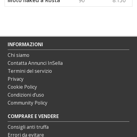
INFORMAZIONI
Chi siamo
Contatta Annunci InSella
Termini del servizio
Privacy
Cookie Policy
Condizioni d’uso
Community Policy
COMPRARE E VENDERE
Consigli anti truffa
Errori da evitare