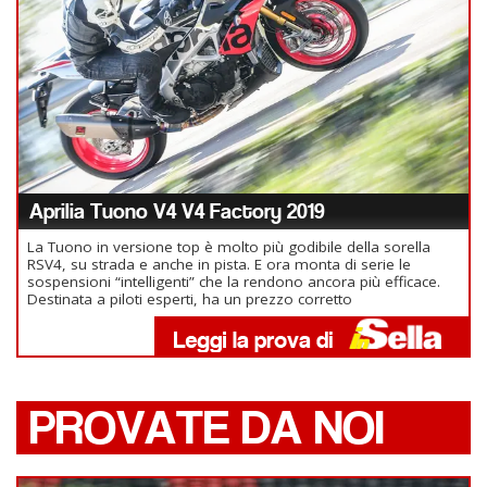
Aprilia Tuono V4 V4 Factory 2019
La Tuono in versione top è molto più godibile della sorella
RSV4, su strada e anche in pista. E ora monta di serie le
sospensioni “intelligenti” che la rendono ancora più efficace.
Destinata a piloti esperti, ha un prezzo corretto
PROVATE DA NOI