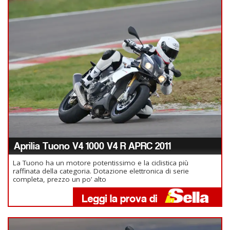
Aprilia Tuono V4 1000 V4 R APRC 2011
La Tuono ha un motore potentissimo e la ciclistica più
raffinata della categoria. Dotazione elettronica di serie
completa, prezzo un po’ alto