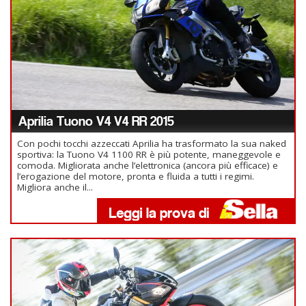
Aprilia Tuono V4 V4 RR 2015
Con pochi tocchi azzeccati Aprilia ha trasformato la sua naked
sportiva: la Tuono V4 1100 RR è più potente, maneggevole e
comoda. Migliorata anche l’elettronica (ancora più efficace) e
l’erogazione del motore, pronta e fluida a tutti i regimi.
Migliora anche il...