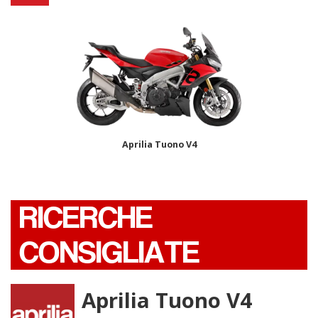
Aprilia Tuono V4
RICERCHE
CONSIGLIATE
Aprilia Tuono V4