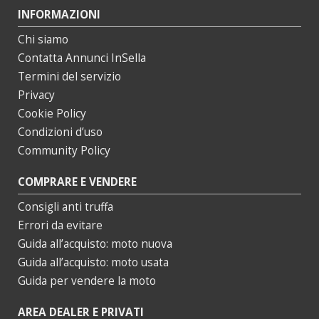
INFORMAZIONI
Chi siamo
Contatta Annunci InSella
Termini del servizio
Privacy
Cookie Policy
Condizioni d’uso
Community Policy
COMPRARE E VENDERE
Consigli anti truffa
Errori da evitare
Guida all’acquisto: moto nuova
Guida all’acquisto: moto usata
Guida per vendere la moto
AREA DEALER E PRIVATI