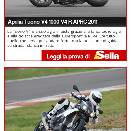
Aprilia Tuono V4 1000 V4 R APRC 2011
La Tuono V4 è a suo agio in pista grazie alla tanta tecnologia
e alla ciclistica ereditata dalla supersportiva RSV4. C'è tutto
quello che serve per andare forte, ma la posizione di guida,
su strada, stanca in fretta