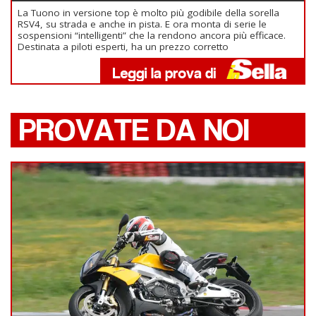
La Tuono in versione top è molto più godibile della sorella
RSV4, su strada e anche in pista. E ora monta di serie le
sospensioni “intelligenti” che la rendono ancora più efficace.
Destinata a piloti esperti, ha un prezzo corretto
PROVATE DA NOI