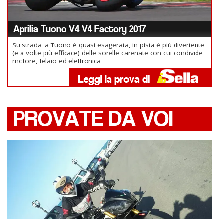
Aprilia Tuono V4 V4 Factory 2017
Su strada la Tuono è quasi esagerata, in pista è più divertente
(e a volte più efficace) delle sorelle carenate con cui condivide
motore, telaio ed elettronica
PROVATE DA VOI