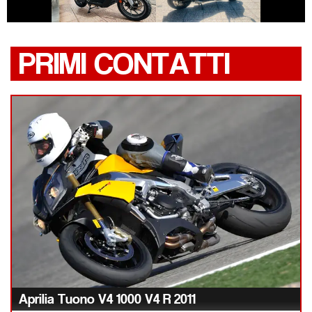
PRIMI CONTATTI
Aprilia Tuono V4 1000 V4 R 2011