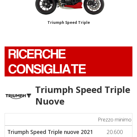
Triumph Speed Triple
RICERCHE
CONSIGLIATE
Triumph Speed Triple
Nuove
Prezzo minimo
Triumph Speed Triple nuove 2021
20.600