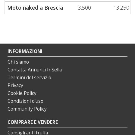
Moto naked a Brescia
3.500
13.250
INFORMAZIONI
Chi siamo
Contatta Annunci InSella
Termini del servizio
Privacy
Cookie Policy
Condizioni d’uso
Community Policy
COMPRARE E VENDERE
Consigli anti truffa