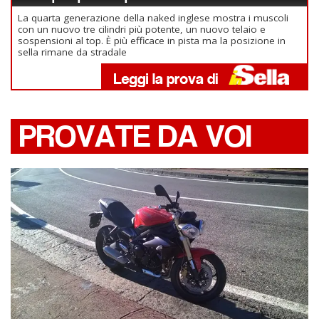
La quarta generazione della naked inglese mostra i muscoli
con un nuovo tre cilindri più potente, un nuovo telaio e
sospensioni al top. È più efficace in pista ma la posizione in
sella rimane da stradale
PROVATE DA VOI